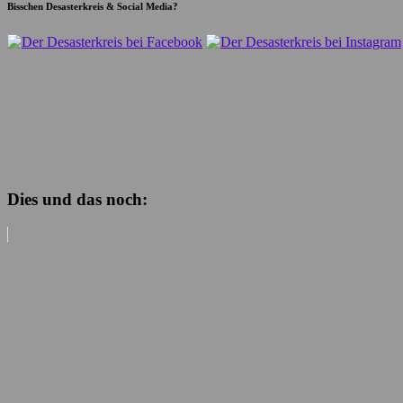
Bisschen Desasterkreis & Social Media?
Dies und das noch: