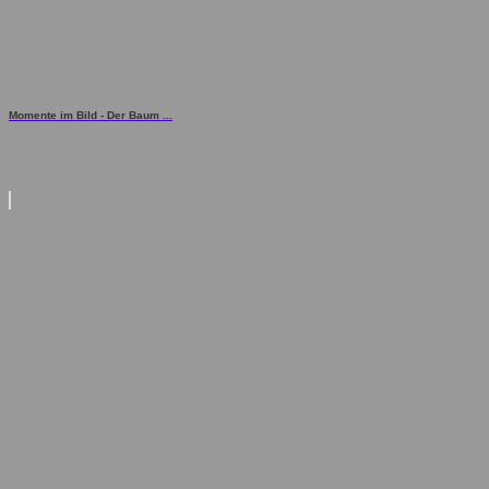
Momente im Bild - Der Baum ...