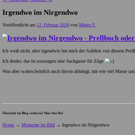
Irgendwo im Nirgendwo
Veröffentlicht am
12. Februar 2026
von
Mister F.
Ich weiß nicht, aber irgendwie hat mich der Anblick von diesem Prellb
Ich denke, das ist sozusagen eine Sackgasse für Züge
Was aber wahrscheinlich auch davon abhängt, mit wie viel Masse u
Übersicht im Blog verloren? Hier bist Du!
Home
→
Momente im Bild
→
Irgendwo im Nirgendwo