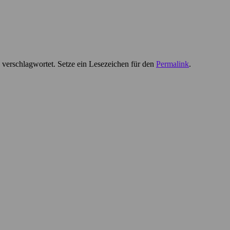
verschlagwortet. Setze ein Lesezeichen für den
Permalink
.