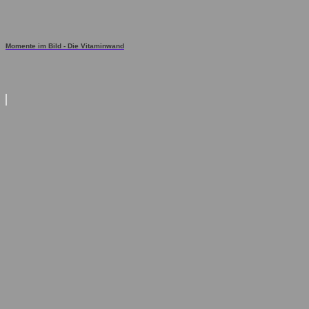
Momente im Bild - Die Vitaminwand