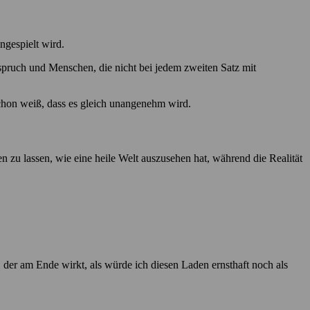
ngespielt wird.
rspruch und Menschen, die nicht bei jedem zweiten Satz mit
chon weiß, dass es gleich unangenehm wird.
 zu lassen, wie eine heile Welt auszusehen hat, während die Realität
, der am Ende wirkt, als würde ich diesen Laden ernsthaft noch als