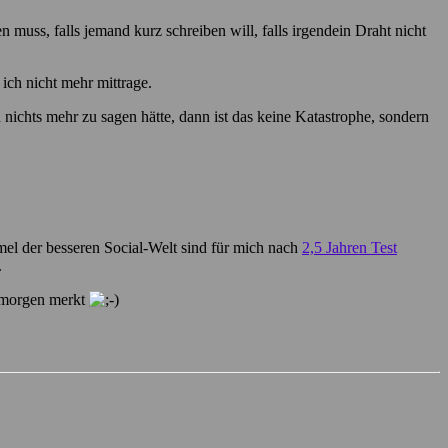
muss, falls jemand kurz schreiben will, falls irgendein Draht nicht
ich nicht mehr mittrage.
ichts mehr zu sagen hätte, dann ist das keine Katastrophe, sondern
mel der besseren Social-Welt sind für mich nach
2,5 Jahren Test
.
s morgen merkt