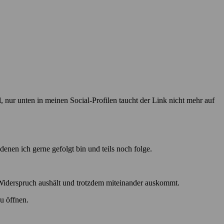
 nur unten in meinen Social-Profilen taucht der Link nicht mehr auf
nen ich gerne gefolgt bin und teils noch folge.
 Widerspruch aushält und trotzdem miteinander auskommt.
u öffnen.