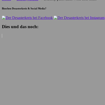
Bisschen Desasterkreis & Social Media?
Dies und das noch: