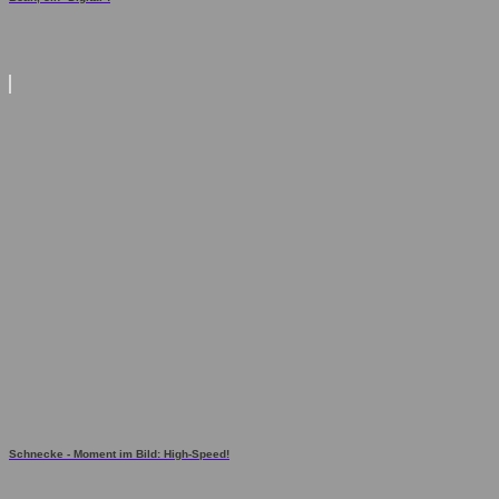
Schnecke - Moment im Bild: High-Speed!