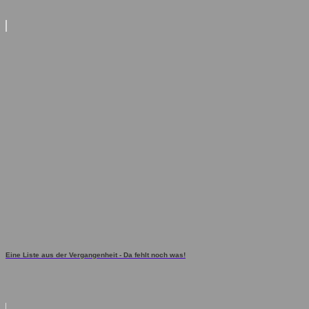
Eine Liste aus der Vergangenheit - Da fehlt noch was!