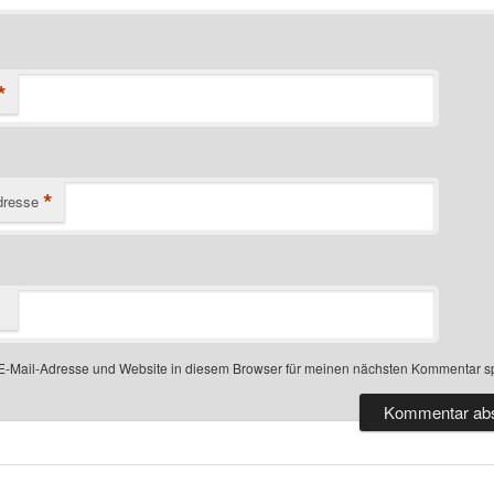
*
*
dresse
-Mail-Adresse und Website in diesem Browser für meinen nächsten Kommentar s