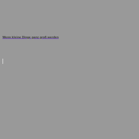
Wenn kleine Dinge ganz groß werden