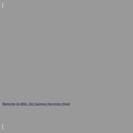
Momente im Bild - Der Campus hat einen Vogel