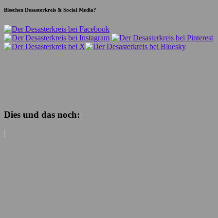
Bisschen Desasterkreis & Social Media?
Dies und das noch: