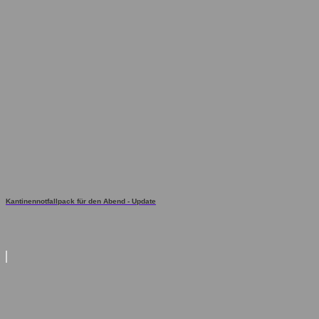
Kantinennotfallpack für den Abend - Update