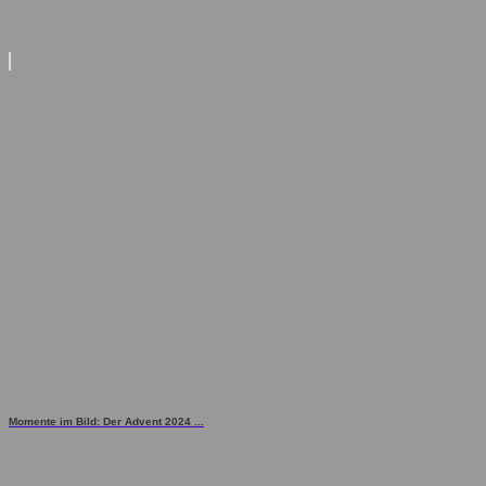
Momente im Bild: Der Advent 2024 ...