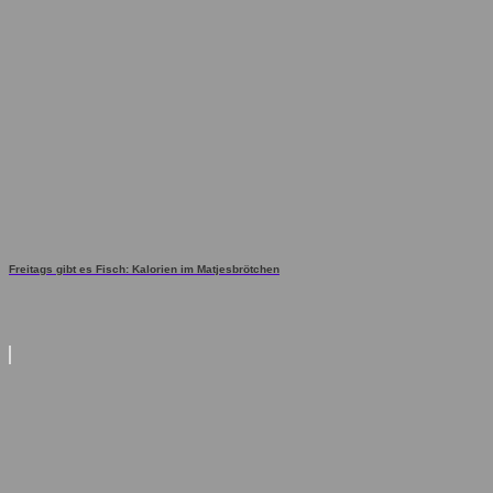
Freitags gibt es Fisch: Kalorien im Matjesbrötchen