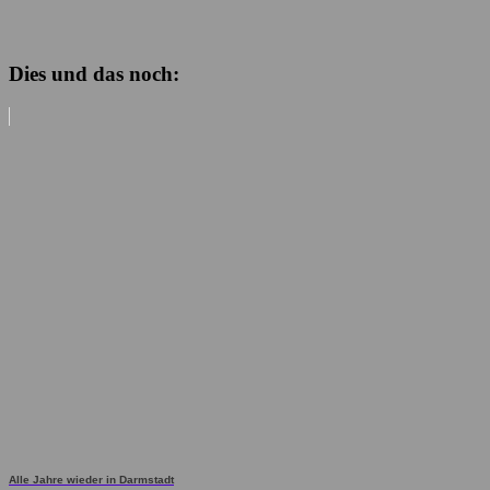
Dies und das noch:
Alle Jahre wieder in Darmstadt