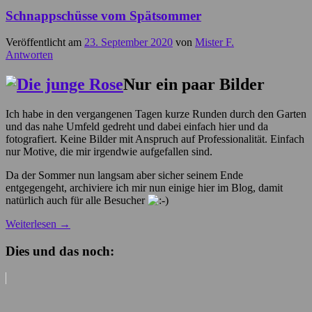
Schnappschüsse vom Spätsommer
Veröffentlicht am
23. September 2020
von
Mister F.
Antworten
Nur ein paar Bilder
Ich habe in den vergangenen Tagen kurze Runden durch den Garten
und das nahe Umfeld gedreht und dabei einfach hier und da
fotografiert. Keine Bilder mit Anspruch auf Professionalität. Einfach
nur Motive, die mir irgendwie aufgefallen sind.
Da der Sommer nun langsam aber sicher seinem Ende
entgegengeht, archiviere ich mir nun einige hier im Blog, damit
natürlich auch für alle Besucher
Weiterlesen
→
Dies und das noch: