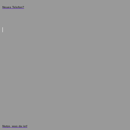
Neues Telefon?
Nutze, was da ist!