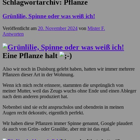
Schlagwortarchiv:
Pflanze
Grünlilie, Spinne oder was weiß ich!
Veröffentlicht am
20. November 2024
von
Mister F.
Antworten
Eine Pflanze halt
Also wir noch in Duisburg gelebt haben, hatten wir immer mehrere
Pflanzen dieser Art in der Wohnung.
Wenn ich mich recht erinnere, stammten die ursprünglich von
meiner Mutter, weil das Zeugs wuchs ohne Ende und einen Ableger
nach dem anderen produziert hat.
Nebenbei sind sie echt anspruchslos und obendrein in meinen
Augen recht dekorativ, eigentlich perfekt.
Wir haben diese Pflanzen immer Spinne genannt, Google plaudert
da auch von Grün- oder Graslilie, aber mir ist das egal.