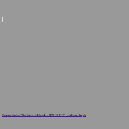
Persönlicher Wochenrückblick – KW 50 2021 – Meine Top-5