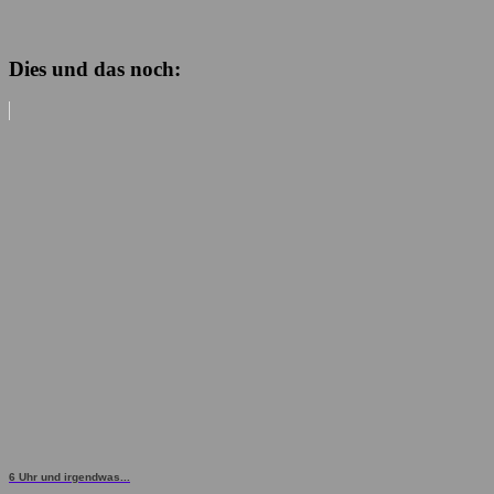
Dies und das noch:
6 Uhr und irgendwas...