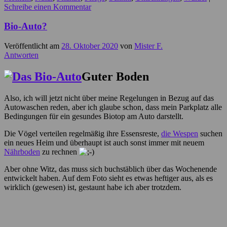
Schreibe einen Kommentar
Bio-Auto?
Veröffentlicht am
28. Oktober 2020
von
Mister F.
Antworten
Guter Boden
Also, ich will jetzt nicht über meine Regelungen in Bezug auf das
Autowaschen reden, aber ich glaube schon, dass mein Parkplatz alle
Bedingungen für ein gesundes Biotop am Auto darstellt.
Die Vögel verteilen regelmäßig ihre Essensreste,
die Wespen
suchen
ein neues Heim und überhaupt ist auch sonst immer mit neuem
Nährboden
zu rechnen
Aber ohne Witz, das muss sich buchstäblich über das Wochenende
entwickelt haben. Auf dem Foto sieht es etwas heftiger aus, als es
wirklich (gewesen) ist, gestaunt habe ich aber trotzdem.