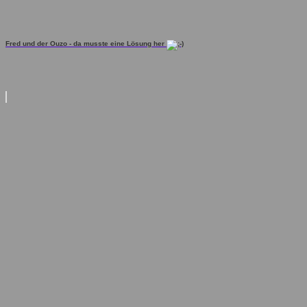
Fred und der Ouzo - da musste eine Lösung her