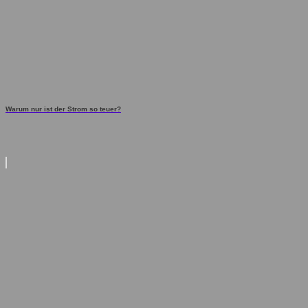
Warum nur ist der Strom so teuer?