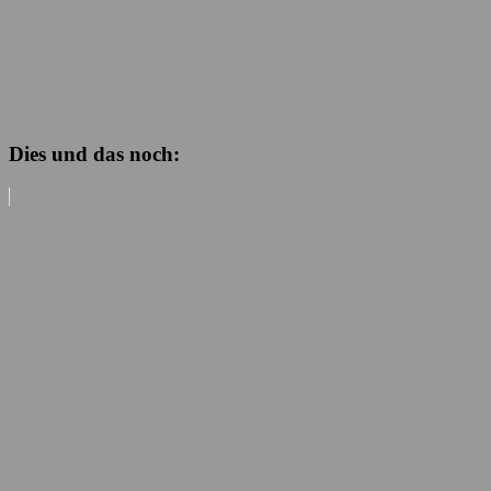
Dies und das noch: