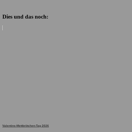
Dies und das noch:
Valentins-Mettbrötchen-Tag 2026