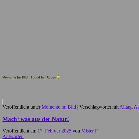
Momente im Bild - Sound bei Regen
Veröffentlicht unter
Momente im Bild
|
Verschlagwortet mit
Alltag
,
A
Mach‘ was aus der Natur!
Veröffentlicht am
17. Februar 2025
von
Mister F.
Antworten