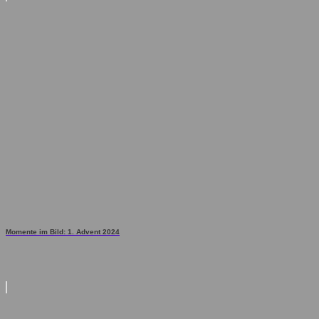
Momente im Bild: 1. Advent 2024