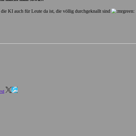
e KI auch für Leute da ist, die völlig durchgeknallt sind