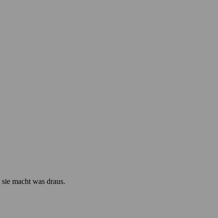
 sie macht was draus.