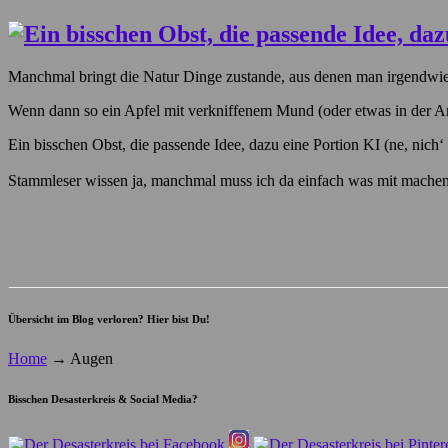
Manchmal bringt die Natur Dinge zustande, aus denen man irgendwie
Wenn dann so ein Apfel mit verkniffenem Mund (oder etwas in der A
Ein bisschen Obst, die passende Idee, dazu eine Portion KI (ne, nich
Stammleser wissen ja, manchmal muss ich da einfach was mit mache
Übersicht im Blog verloren? Hier bist Du!
Home
→
Augen
Bisschen Desasterkreis & Social Media?