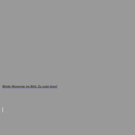
Blöde Momente im Bild: Zu spät dran!