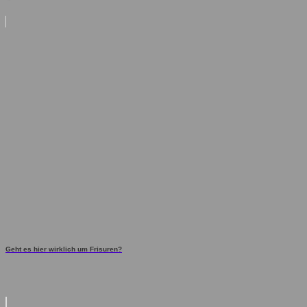
Geht es hier wirklich um Frisuren?