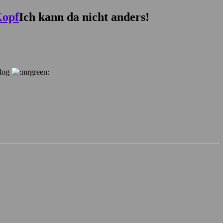
Ich kann da nicht anders!
Blog