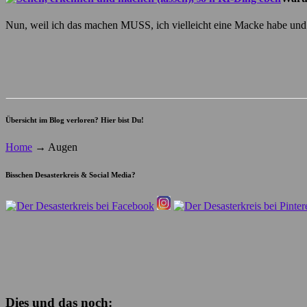
Nun, weil ich das machen MUSS, ich vielleicht eine Macke habe und di
Übersicht im Blog verloren? Hier bist Du!
Home
→
Augen
Bisschen Desasterkreis & Social Media?
Dies und das noch: