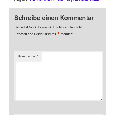
Schreibe einen Kommentar
Deine E-Mail-Adresse wird nicht veröffentlicht.
*
Erforderliche Felder sind mit
markiert
*
Kommentar