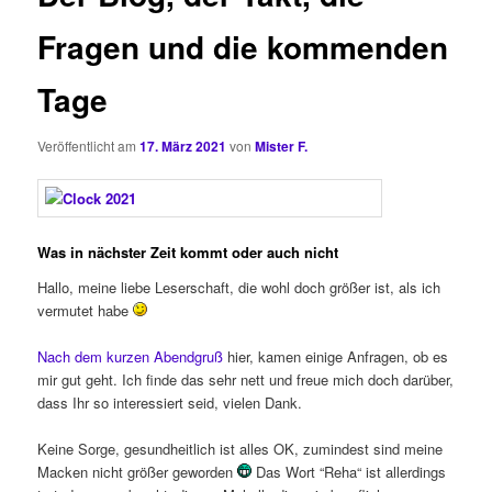
Fragen und die kommenden
Tage
Veröffentlicht am
17. März 2021
von
Mister F.
Was in nächster Zeit kommt oder auch nicht
Hallo, meine liebe Leserschaft, die wohl doch größer ist, als ich
vermutet habe
Nach dem kurzen Abendgruß
hier, kamen einige Anfragen, ob es
mir gut geht. Ich finde das sehr nett und freue mich doch darüber,
dass Ihr so interessiert seid, vielen Dank.
Keine Sorge, gesundheitlich ist alles OK, zumindest sind meine
Macken nicht größer geworden
Das Wort “Reha“ ist allerdings