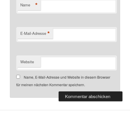
*
Name
*
E-Mail-Adresse
Website
Name, E-Mail-Adresse und Website in diesem Browser
für meinen nächsten Kommentar speichern.