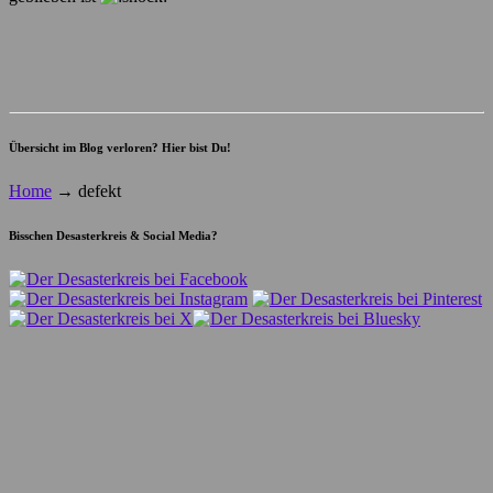
Übersicht im Blog verloren? Hier bist Du!
Home
→
defekt
Bisschen Desasterkreis & Social Media?