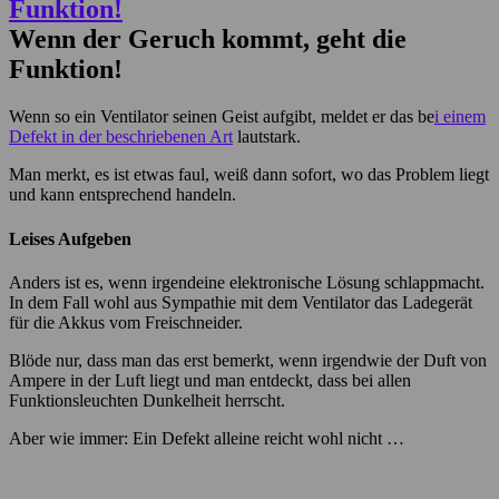
Wenn der Geruch kommt, geht die
Funktion!
Wenn so ein Ventilator seinen Geist aufgibt, meldet er das be
i einem
Defekt in der beschriebenen Art
lautstark.
Man merkt, es ist etwas faul, weiß dann sofort, wo das Problem liegt
und kann entsprechend handeln.
Leises Aufgeben
Anders ist es, wenn irgendeine elektronische Lösung schlappmacht.
In dem Fall wohl aus Sympathie mit dem Ventilator das Ladegerät
für die Akkus vom Freischneider.
Blöde nur, dass man das erst bemerkt, wenn irgendwie der Duft von
Ampere in der Luft liegt und man entdeckt, dass bei allen
Funktionsleuchten Dunkelheit herrscht.
Aber wie immer: Ein Defekt alleine reicht wohl nicht …