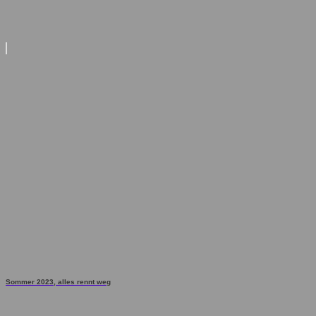
Sommer 2023, alles rennt weg