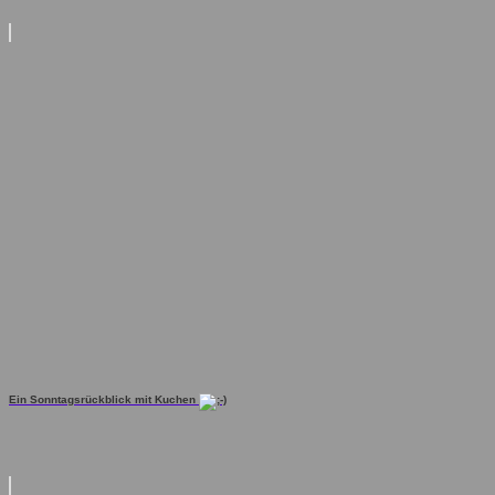
Ein Sonntagsrückblick mit Kuchen