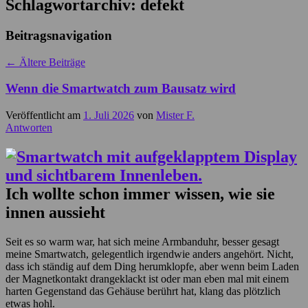
Schlagwortarchiv:
defekt
Beitragsnavigation
←
Ältere Beiträge
Wenn die Smartwatch zum Bausatz wird
Veröffentlicht am
1. Juli 2026
von
Mister F.
Antworten
Ich wollte schon immer wissen, wie sie
innen aussieht
Seit es so warm war, hat sich meine Armbanduhr, besser gesagt
meine Smartwatch, gelegentlich irgendwie anders angehört. Nicht,
dass ich ständig auf dem Ding herumklopfe, aber wenn beim Laden
der Magnetkontakt drangeklackt ist oder man eben mal mit einem
harten Gegenstand das Gehäuse berührt hat, klang das plötzlich
etwas hohl.