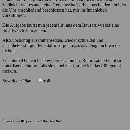
Vielleicht war es auch eine Gemeinschaftsarbeit aus beidem, bei der
die Uhr anschließend beschlossen hat, mir ihr Innenleben
vorzuführen.
Die Aufgabe lautet nun jedenfalls, aus dem Bausatz wieder eine
Smartwatch zu machen.
Also vorsichtig zusammensetzen, wieder schließen und
anschließend irgendwie dafür sorgen, dass das Ding auch wieder
dicht ist.
Erst einmal baue ich sie wieder zusammen. Beim Laden bleibt sie
unter Beobachtung, falls sie dabei zickt, sollte ich das früh genug
merken.
Soweit der Plan …
Übersicht im Blog verloren? Hier bist Du!