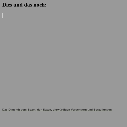
Dies und das noch:
Das Ding mit dem Spam, den Daten, ehrwürdigen Versendern und Bestellungen