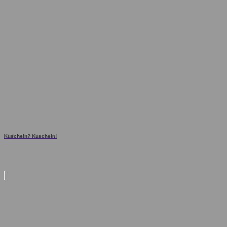
Kuscheln? Kuscheln!