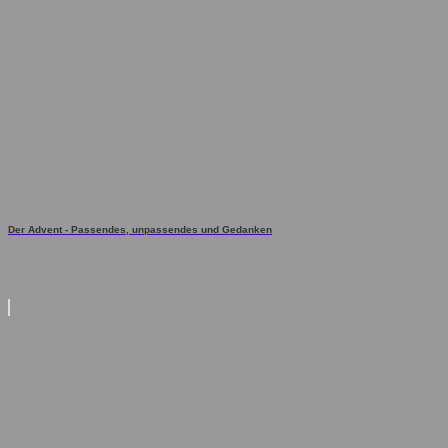
Der Advent - Passendes, unpassendes und Gedanken