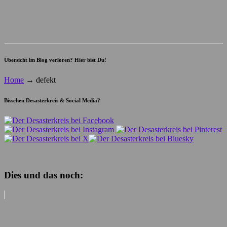
Übersicht im Blog verloren? Hier bist Du!
Home
→
defekt
Bisschen Desasterkreis & Social Media?
Dies und das noch: