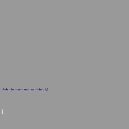
Ach, nie macht man es richtig 🙄