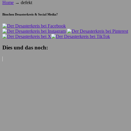
Home
→
defekt
Bisschen Desasterkreis & Social Media?
Dies und das noch: