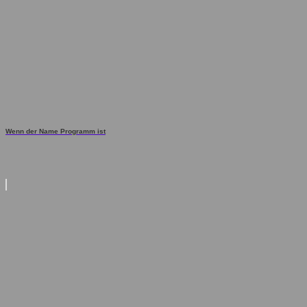
Wenn der Name Programm ist