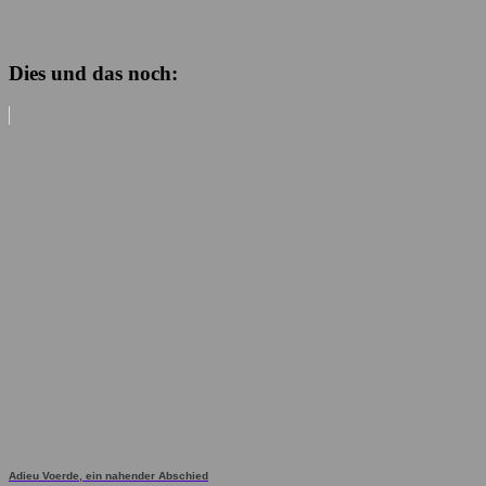
Dies und das noch:
Adieu Voerde, ein nahender Abschied