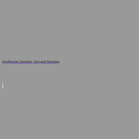
Kyrillische Zeichen, Zeit und Sonntag