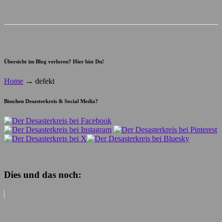
Übersicht im Blog verloren? Hier bist Du!
Home
→
defekt
Bisschen Desasterkreis & Social Media?
Dies und das noch: