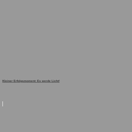
Kleiner Erfolgsmoment: Es werde Licht!