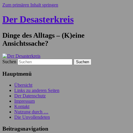
Zum primären Inhalt springen
Der Desasterkreis
Dinge des Alltags – (K)eine
Ansichtssache?
Suchen
Hauptmenü
Übersicht
Links zu anderen Seiten
Der Datenschutz
Impressum
Kontakt
Nutzung durch …
Die Unvollendeten
Beitragsnavigation