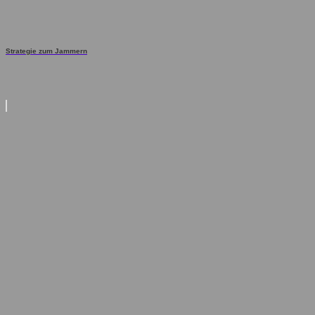
Strategie zum Jammern