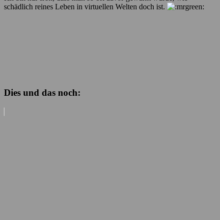
schädlich reines Leben in virtuellen Welten doch ist.
Dies und das noch: