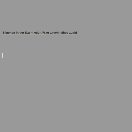
Stimmen in der Nacht oder: Frau Lauch, gibt's auch!