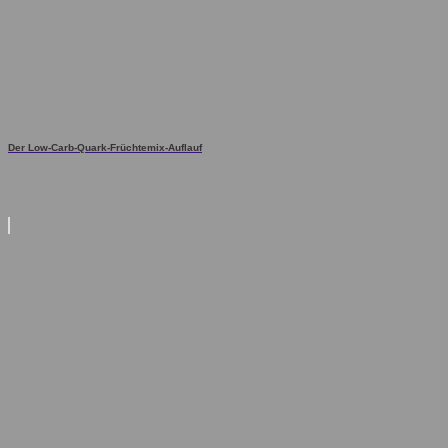
Der Low-Carb-Quark-Früchtemix-Auflauf