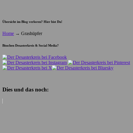
Übersicht im Blog verloren? Hier bist Du!
Home
→
Grashüpfer
Bisschen Desasterkreis & Social Media?
Dies und das noch: