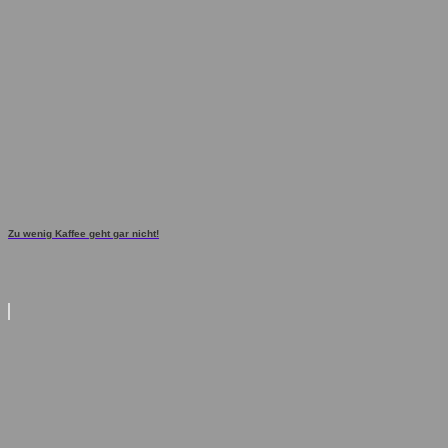
Zu wenig Kaffee geht gar nicht!