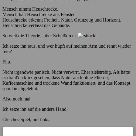
Mensch nimmt Heuschrecke.
Mensch hält Heuschrecke ans Fenster.
Heuschrecke erkennt Freiheit, Natur, Grünzeug und Horizont.
Heuschrecke verlässt das Gebäude.
So weit die Theorie, aber Scheißdreck
Ich setze ihn raus, und wer hüpft auf meinen Arm und rennt wieder
rein?
Flip.
Nicht irgendwie panisch. Nicht verwirrt. Eher zielstrebig. Als hätte
er draußen kurz gesehen, dass Natur auch ohne Fliesen,
Kaffeemaschine und trockene Wand funktioniert, und das Konzept
spontan abgelehnt.
Also noch mal.
Ich setze ihn auf die andere Hand.
Gleiches Spiel, nur links.