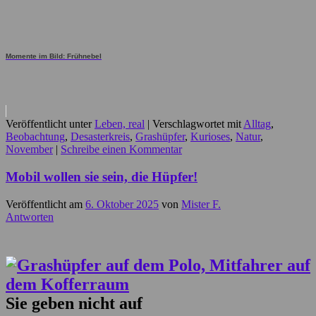
Momente im Bild: Frühnebel
Veröffentlicht unter
Leben, real
|
Verschlagwortet mit
Alltag
,
Beobachtung
,
Desasterkreis
,
Grashüpfer
,
Kurioses
,
Natur
,
November
|
Schreibe einen Kommentar
Mobil wollen sie sein, die Hüpfer!
Veröffentlicht am
6. Oktober 2025
von
Mister F.
Antworten
Sie geben nicht auf