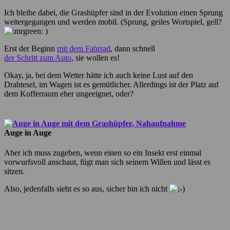
Ich bleibe dabei, die Grashüpfer sind in der Evolution einen Sprung
weitergegangen und werden mobil. (Sprung, geiles Wortspiel, gell?
)
Erst der Beginn
mit dem Fahrrad
, dann schnell
der Schritt zum Auto
, sie wollen es!
Okay, ja, bei dem Wetter hätte ich auch keine Lust auf den
Drahtesel, im Wagen ist es gemütlicher. Allerdings ist der Platz auf
dem Kofferraum eher ungeeignet, oder?
Auge in Auge
Aber ich muss zugeben, wenn einen so ein Insekt erst einmal
vorwurfsvoll anschaut, fügt man sich seinem Willen und lässt es
sitzen.
Also, jedenfalls sieht es so aus, sicher bin ich nicht