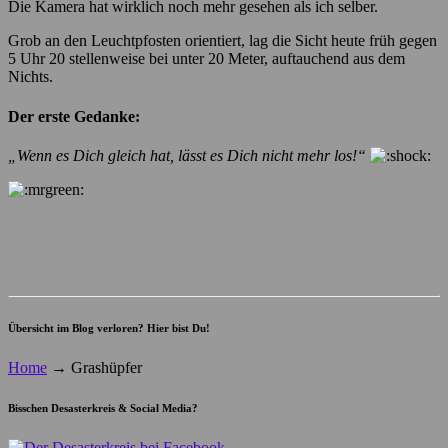
Die Kamera hat wirklich noch mehr gesehen als ich selber.
Grob an den Leuchtpfosten orientiert, lag die Sicht heute früh gegen
5 Uhr 20 stellenweise bei unter 20 Meter, auftauchend aus dem
Nichts.
Der erste Gedanke:
„Wenn es Dich gleich hat, lässt es Dich nicht mehr los!“
Übersicht im Blog verloren? Hier bist Du!
Home
→
Grashüpfer
Bisschen Desasterkreis & Social Media?