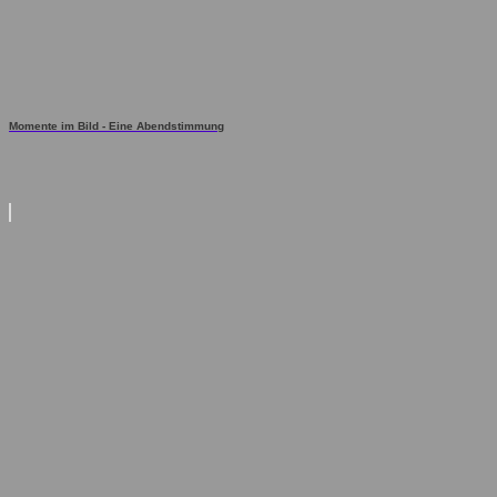
Momente im Bild - Eine Abendstimmung