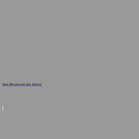
Das Mysterium der Steine