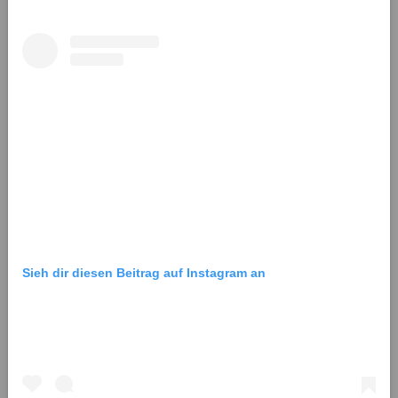
Sieh dir diesen Beitrag auf Instagram an