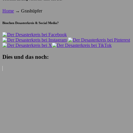
Home
→
Grashüpfer
Bisschen Desasterkreis & Social Media?
Dies und das noch: