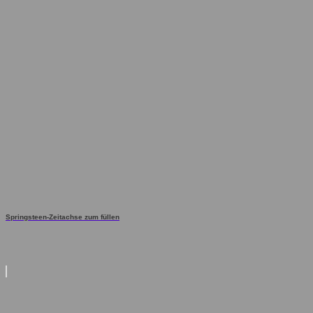
Springsteen-Zeitachse zum füllen