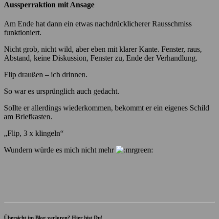
Aussperraktion mit Ansage
Am Ende hat dann ein etwas nachdrücklicherer Rausschmiss
funktioniert.
Nicht grob, nicht wild, aber eben mit klarer Kante. Fenster, raus,
Abstand, keine Diskussion, Fenster zu, Ende der Verhandlung.
Flip draußen – ich drinnen.
So war es ursprünglich auch gedacht.
Sollte er allerdings wiederkommen, bekommt er ein eigenes Schild
am Briefkasten.
„Flip, 3 x klingeln“
Wundern würde es mich nicht mehr
Übersicht im Blog verloren? Hier bist Du!