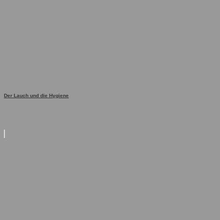
Der Lauch und die Hygiene