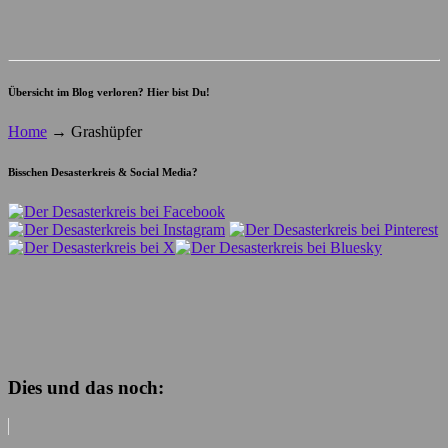
Übersicht im Blog verloren? Hier bist Du!
Home
→
Grashüpfer
Bisschen Desasterkreis & Social Media?
Dies und das noch: