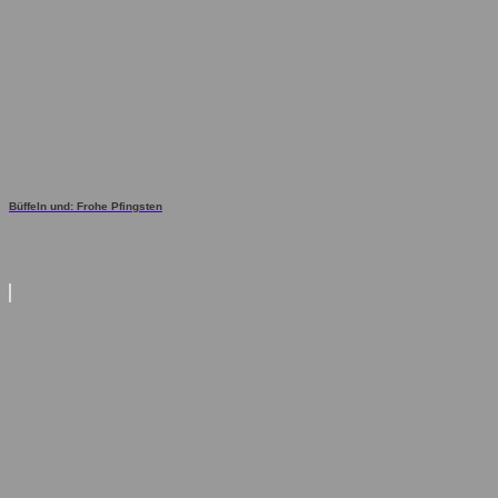
Büffeln und: Frohe Pfingsten