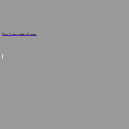
Das Rosengarten-Drama