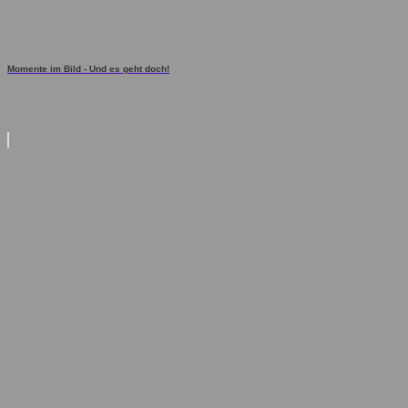
Momente im Bild - Und es geht doch!