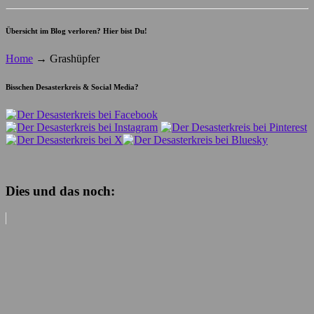
Übersicht im Blog verloren? Hier bist Du!
Home
→
Grashüpfer
Bisschen Desasterkreis & Social Media?
Dies und das noch: