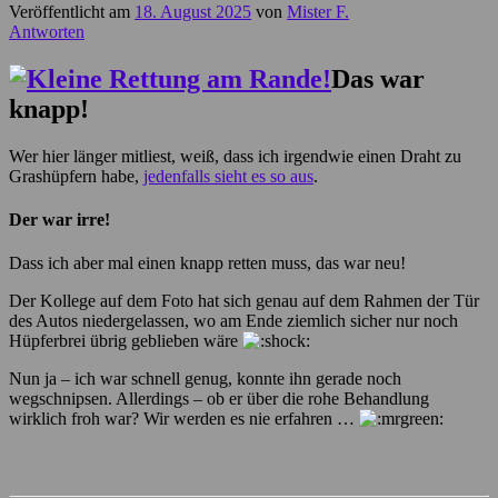
Veröffentlicht am
18. August 2025
von
Mister F.
Antworten
Das war
knapp!
Wer hier länger mitliest, weiß, dass ich irgendwie einen Draht zu
Grashüpfern habe,
jedenfalls sieht es so aus
.
Der war irre!
Dass ich aber mal einen knapp retten muss, das war neu!
Der Kollege auf dem Foto hat sich genau auf dem Rahmen der Tür
des Autos niedergelassen, wo am Ende ziemlich sicher nur noch
Hüpferbrei übrig geblieben wäre
Nun ja – ich war schnell genug, konnte ihn gerade noch
wegschnipsen. Allerdings – ob er über die rohe Behandlung
wirklich froh war? Wir werden es nie erfahren …