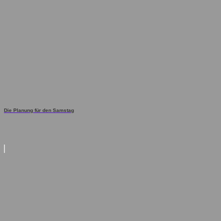
Die Planung für den Samstag