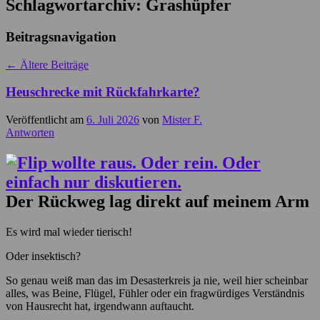
Schlagwortarchiv:
Grashüpfer
Beitragsnavigation
←
Ältere Beiträge
Heuschrecke mit Rückfahrkarte?
Veröffentlicht am
6. Juli 2026
von
Mister F.
Antworten
Der Rückweg lag direkt auf meinem Arm
Es wird mal wieder tierisch!
Oder insektisch?
So genau weiß man das im Desasterkreis ja nie, weil hier scheinbar
alles, was Beine, Flügel, Fühler oder ein fragwürdiges Verständnis
von Hausrecht hat, irgendwann auftaucht.