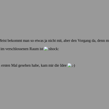
t. Meist bekommt man so etwas ja nicht mit, aber den Vorgang da, denn 
d im verschlossenen Raum ist
m ersten Mal gesehen habe, kam mir die Idee