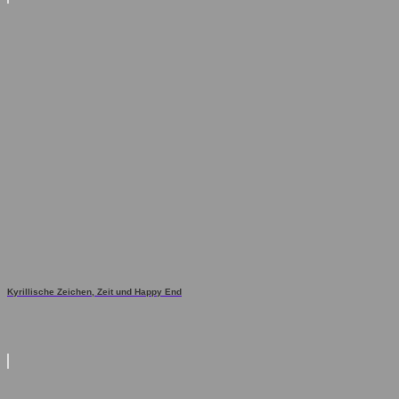
Kyrillische Zeichen, Zeit und Happy End