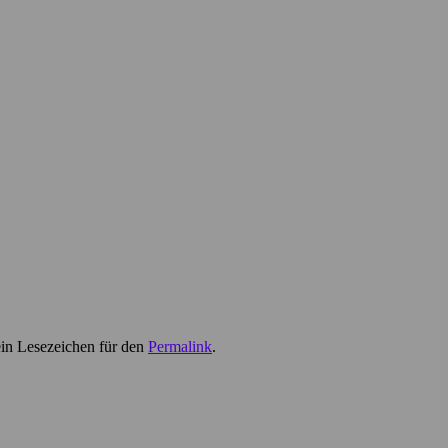
ein Lesezeichen für den
Permalink
.