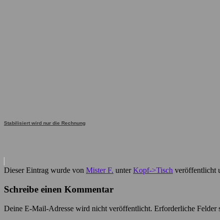
Stabilisiert wird nur die Rechnung
Dieser Eintrag wurde von
Mister F.
unter
Kopf->Tisch
veröffentlicht
Schreibe einen Kommentar
Deine E-Mail-Adresse wird nicht veröffentlicht.
Erforderliche Felder 