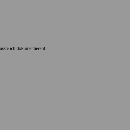
musste ich dokumentieren!