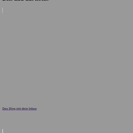
Das Ding mit dem Inbus