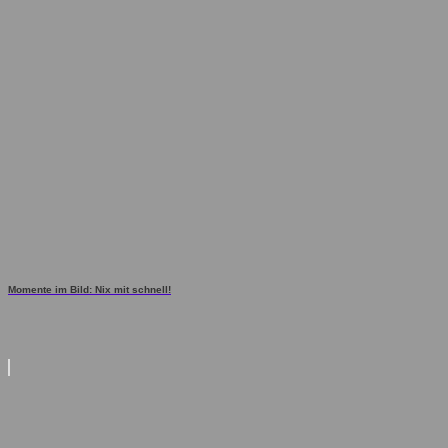
Momente im Bild: Nix mit schnell!