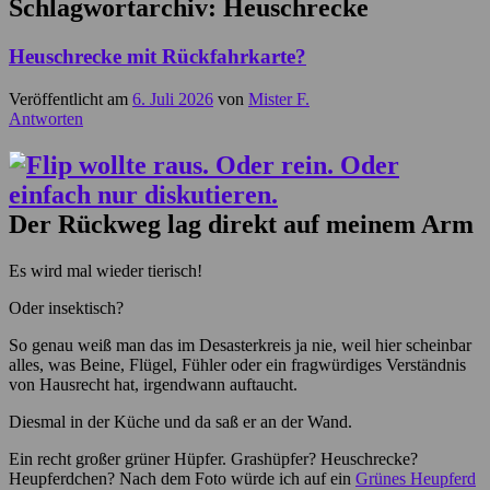
Schlagwortarchiv:
Heuschrecke
Heuschrecke mit Rückfahrkarte?
Veröffentlicht am
6. Juli 2026
von
Mister F.
Antworten
Der Rückweg lag direkt auf meinem Arm
Es wird mal wieder tierisch!
Oder insektisch?
So genau weiß man das im Desasterkreis ja nie, weil hier scheinbar
alles, was Beine, Flügel, Fühler oder ein fragwürdiges Verständnis
von Hausrecht hat, irgendwann auftaucht.
Diesmal in der Küche und da saß er an der Wand.
Ein recht großer grüner Hüpfer. Grashüpfer? Heuschrecke?
Heupferdchen? Nach dem Foto würde ich auf ein
Grünes Heupferd