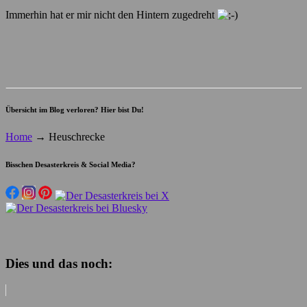
Immerhin hat er mir nicht den Hintern zugedreht
Übersicht im Blog verloren? Hier bist Du!
Home
→
Heuschrecke
Bisschen Desasterkreis & Social Media?
Dies und das noch: