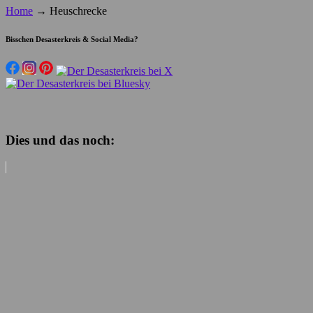
Home
→
Heuschrecke
Bisschen Desasterkreis & Social Media?
Dies und das noch: