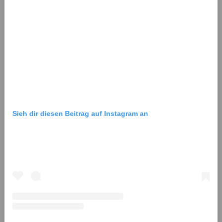
Sieh dir diesen Beitrag auf Instagram an