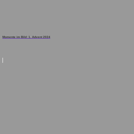
Momente im Bild: 1. Advent 2024