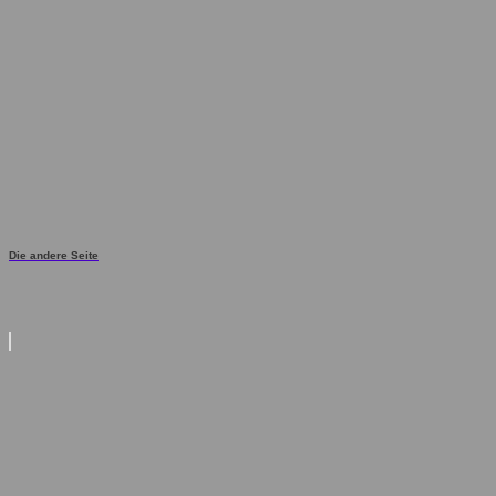
Die andere Seite