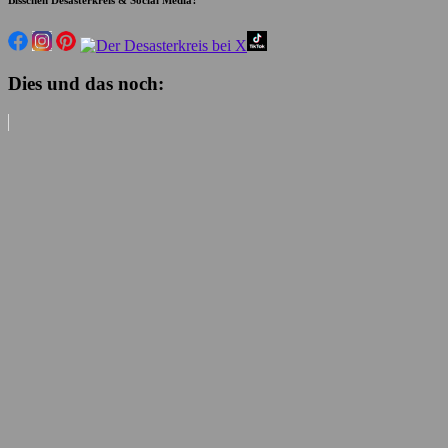
Dies und das noch: