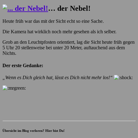
… der Nebel!
Heute früh war das mit der Sicht echt so eine Sache.
Die Kamera hat wirklich noch mehr gesehen als ich selber.
Grob an den Leuchtpfosten orientiert, lag die Sicht heute früh gegen
5 Uhr 20 stellenweise bei unter 20 Meter, auftauchend aus dem
Nichts.
Der erste Gedanke:
„Wenn es Dich gleich hat, lässt es Dich nicht mehr los!“
Übersicht im Blog verloren? Hier bist Du!