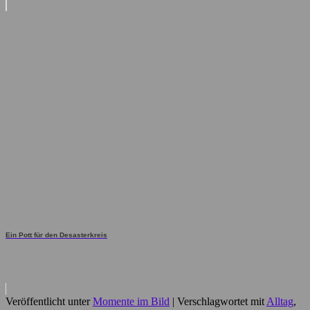
Ein Pott für den Desasterkreis
Veröffentlicht unter
Momente im Bild
|
Verschlagwortet mit
Alltag
,