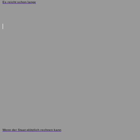
Es reicht schon lange
Wenn der Staat plötzlich rechnen kann