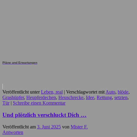
Pläne und Erwartungen
Veröffentlicht unter
Leben, real
|
Verschlagwortet mit
Auto
,
blöde
,
Grashüpfer
,
Heupferdechen
,
Heuschrecke
,
Idee
,
Rettung
,
setzten
,
Tür
|
Schreibe einen Kommentar
Und plötzlich verschluckt Dich …
Veröffentlicht am
3. Juni 2025
von
Mister F.
Antworten