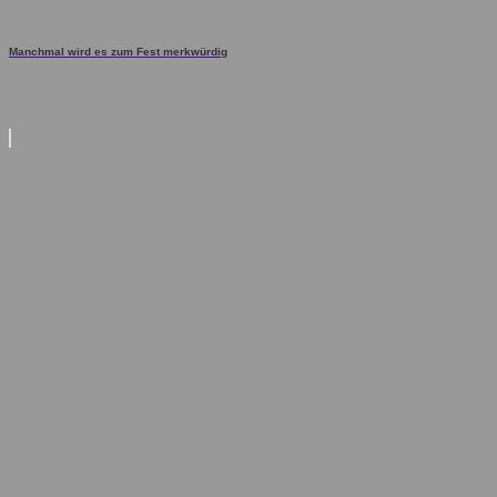
Manchmal wird es zum Fest merkwürdig