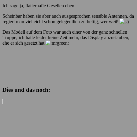
Ich sage ja, flatterhafte Gesellen eben.
Scheinbar haben sie aber auch ausgesprochen sensible Antennen, da
regiert man vielleicht schon gelegentlich zu heftig, wer weiß
Das Modell auf dem Foto war auch einer von der ganz schnellen
Truppe, ich hatte leider keine Zeit mehr, das Display abzustauben,
ehe er sich gesetzt hat
Dies und das noch: