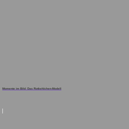
Momente im Bild: Das Rotkehlchen-Modell