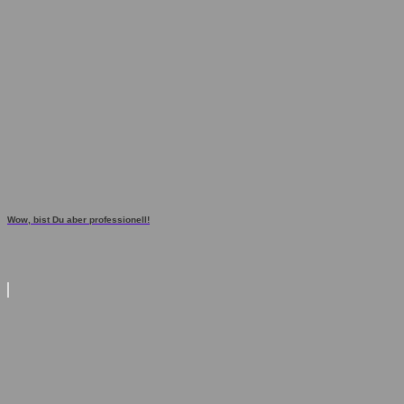
Wow, bist Du aber professionell!