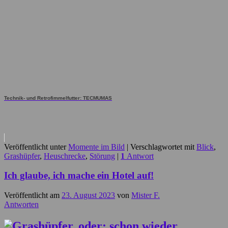
Technik- und Retrofimmelfutter: TECMUMAS
Veröffentlicht unter
Momente im Bild
|
Verschlagwortet mit
Blick
,
Grashüpfer
,
Heuschrecke
,
Störung
|
1
Antwort
Ich glaube, ich mache ein Hotel auf!
Veröffentlicht am
23. August 2023
von
Mister F.
Antworten