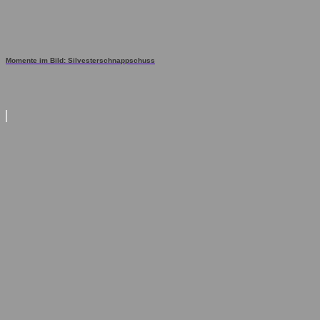
Momente im Bild: Silvesterschnappschuss