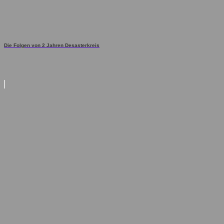
Die Folgen von 2 Jahren Desasterkreis