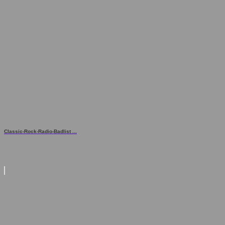
Classic-Rock-Radio-Badlist ...