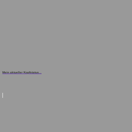
Mein aktueller Kopfstatus...