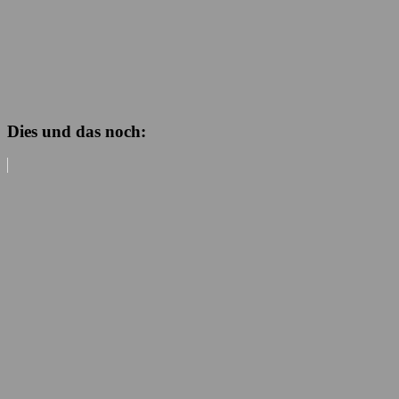
Dies und das noch: