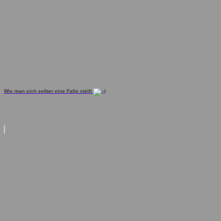
Wie man sich selber eine Falle stellt