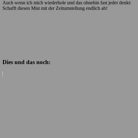
Auch wenn ich mich wiederhole und das ohnehin fast jeder denkt:
Schafft diesen Mist mit der Zeitumstellung endlich ab!
Dies und das noch: