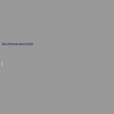
Das Feld war beim Frisör