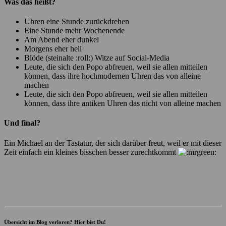
Was das heißt?
Uhren eine Stunde zurückdrehen
Eine Stunde mehr Wochenende
Am Abend eher dunkel
Morgens eher hell
Blöde (steinalte :roll:) Witze auf Social-Media
Leute, die sich den Popo abfreuen, weil sie allen mitteilen
können, dass ihre hochmodernen Uhren das von alleine
machen
Leute, die sich den Popo abfreuen, weil sie allen mitteilen
können, dass ihre antiken Uhren das nicht von alleine machen
Und final?
Ein Michael an der Tastatur, der sich darüber freut, weil er mit dieser
Zeit einfach ein kleines bisschen besser zurechtkommt
Übersicht im Blog verloren? Hier bist Du!