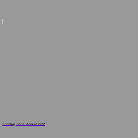
Sonntag, der 3. Advent 2022