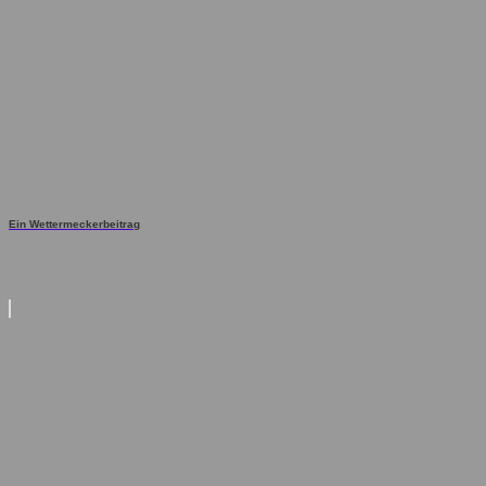
Ein Wettermeckerbeitrag