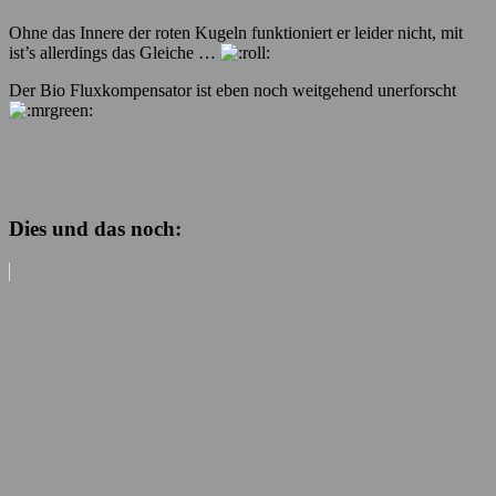
Ohne das Innere der roten Kugeln funktioniert er leider nicht, mit
ist’s allerdings das Gleiche …
Der Bio Fluxkompensator ist eben noch weitgehend unerforscht
Dies und das noch: