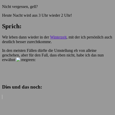
Nicht vergessen, gell?
Heute Nacht wird aus 3 Uhr wieder 2 Uhr!
Sprich:
Wir leben dann wieder in der
Winterzeit
, mit der ich persönlich auch
deutlich besser zurechtkomme.
In den meisten Fällen dürfte die Umstellung eh von alleine
geschehen, aber für den Fall, dass eben nicht, habe ich das nun
erwähnt
Dies und das noch: