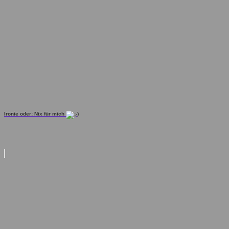
Ironie oder: Nix für mich