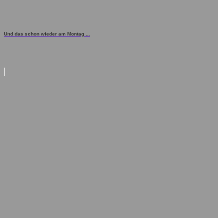
Und das schon wieder am Montag ...