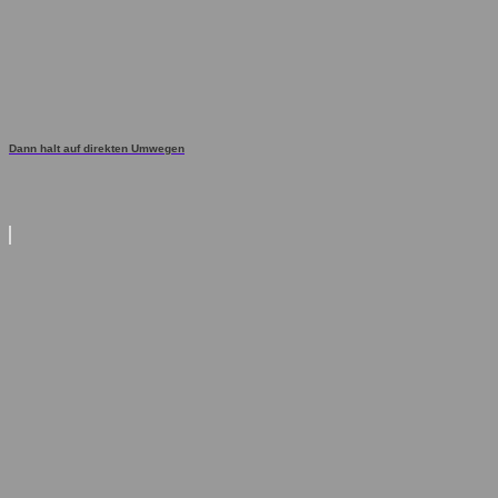
Dann halt auf direkten Umwegen