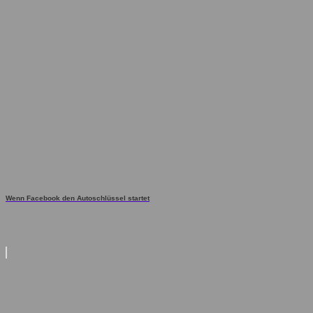
Wenn Facebook den Autoschlüssel startet