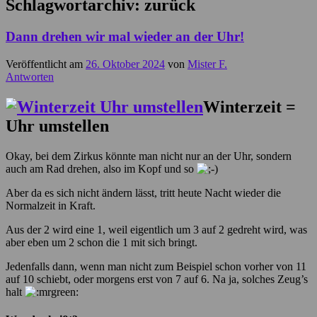
Schlagwortarchiv:
zurück
Dann drehen wir mal wieder an der Uhr!
Veröffentlicht am
26. Oktober 2024
von
Mister F.
Antworten
Winterzeit =
Uhr umstellen
Okay, bei dem Zirkus könnte man nicht nur an der Uhr, sondern
auch am Rad drehen, also im Kopf und so
Aber da es sich nicht ändern lässt, tritt heute Nacht wieder die
Normalzeit in Kraft.
Aus der 2 wird eine 1, weil eigentlich um 3 auf 2 gedreht wird, was
aber eben um 2 schon die 1 mit sich bringt.
Jedenfalls dann, wenn man nicht zum Beispiel schon vorher von 11
auf 10 schiebt, oder morgens erst von 7 auf 6. Na ja, solches Zeug’s
halt