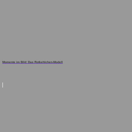
Momente im Bild: Das Rotkehlchen-Modell