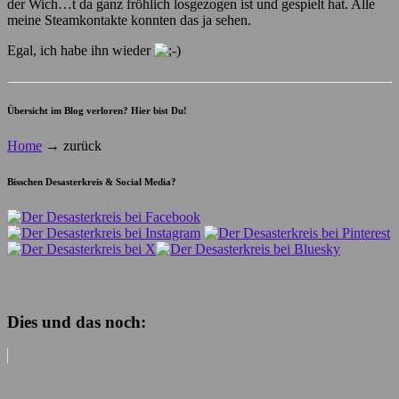
der Wich…t da ganz fröhlich losgezogen ist und gespielt hat. Alle
meine Steamkontakte konnten das ja sehen.
Egal, ich habe ihn wieder
Übersicht im Blog verloren? Hier bist Du!
Home
→
zurück
Bisschen Desasterkreis & Social Media?
Dies und das noch: