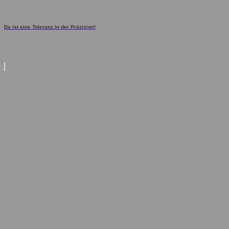
Da ist eine Toleranz in der Präzision!