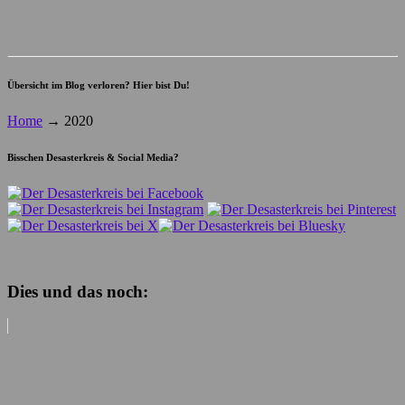
Übersicht im Blog verloren? Hier bist Du!
Home
→
2020
Bisschen Desasterkreis & Social Media?
Dies und das noch: