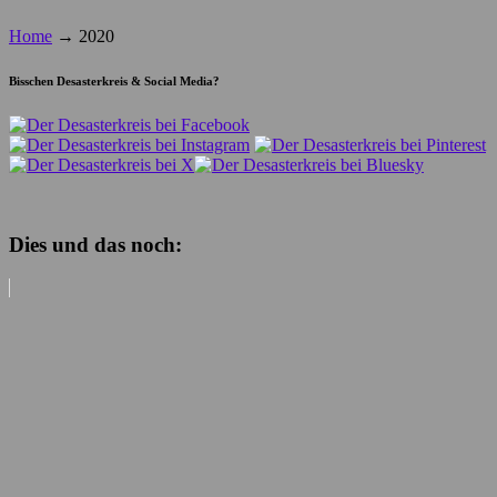
Home
→
2020
Bisschen Desasterkreis & Social Media?
Dies und das noch: