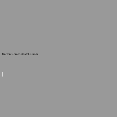
Garten-Geräte-Bastel-Stunde