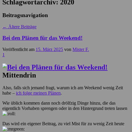
Schlagwortarchiv:
2020
Beitragsnavigation
←
Ältere Beiträge
Bei den Plänen für das Weekend!
Veröffentlicht am
15. März 2025
von
Mister F.
1
Mittendrin
Also, falls sich jemand fragt, warum ich am Weekend wenig Zeit
habe –
ich folge meinen Plänen
.
Wie üblich kommen dann noch drölfzig Dinge hinzu, die das
eigentlich Vorhaben sprengen oder in den Hintergrund treten lassen
Das wird ein eigener Beitrag, zu viel Mist für zu wenig Zeit heute