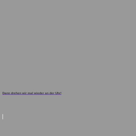
Dann drehen wir mal wieder an der Uhr!