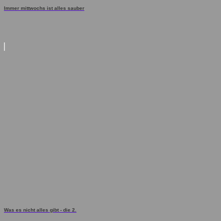
Immer mittwochs ist alles sauber
Was es nicht alles gibt - die 2.