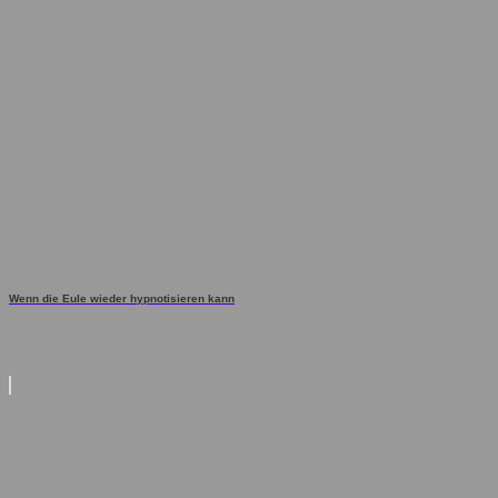
Wenn die Eule wieder hypnotisieren kann