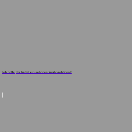
Ich hoffe, Ihr hattet ein schönes Weihnachtsfest!