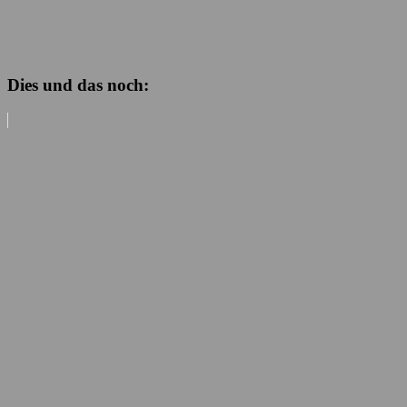
Dies und das noch: