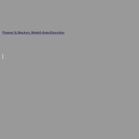
Fimmel & Macken: Modell-Auto-Klassiker