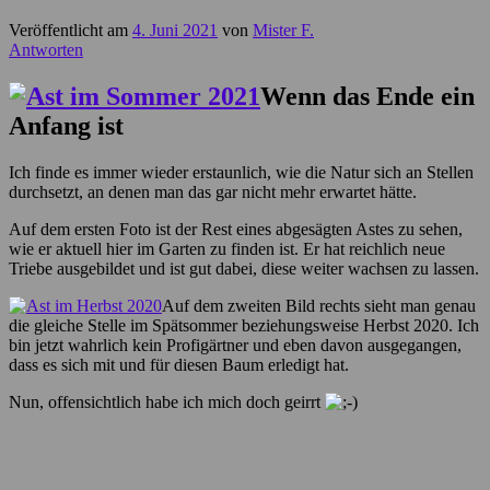
Veröffentlicht am
4. Juni 2021
von
Mister F.
Antworten
Wenn das Ende ein
Anfang ist
Ich finde es immer wieder erstaunlich, wie die Natur sich an Stellen
durchsetzt, an denen man das gar nicht mehr erwartet hätte.
Auf dem ersten Foto ist der Rest eines abgesägten Astes zu sehen,
wie er aktuell hier im Garten zu finden ist. Er hat reichlich neue
Triebe ausgebildet und ist gut dabei, diese weiter wachsen zu lassen.
Auf dem zweiten Bild rechts sieht man genau
die gleiche Stelle im Spätsommer beziehungsweise Herbst 2020. Ich
bin jetzt wahrlich kein Profigärtner und eben davon ausgegangen,
dass es sich mit und für diesen Baum erledigt hat.
Nun, offensichtlich habe ich mich doch geirrt