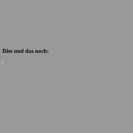
Dies und das noch: