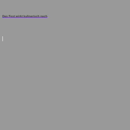
Das Fest wirkt kulinarisch nach