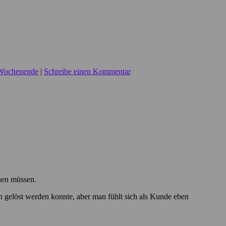
Wochenende
|
Schreibe einen Kommentar
en müssen.
uch gelöst werden konnte, aber man fühlt sich als Kunde eben