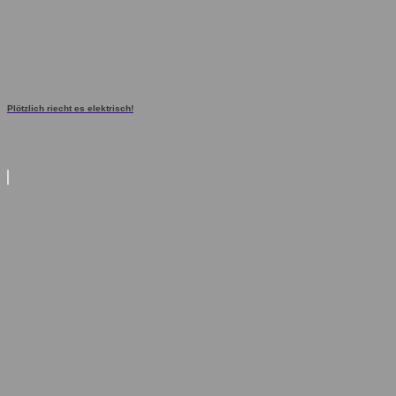
Plötzlich riecht es elektrisch!