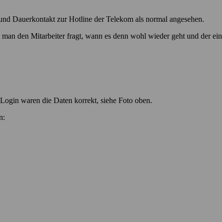
 und Dauerkontakt zur Hotline der Telekom als normal angesehen.
 man den Mitarbeiter fragt, wann es denn wohl wieder geht und der eine
 Login waren die Daten korrekt, siehe Foto oben.