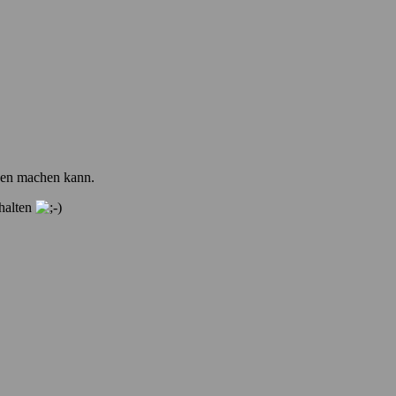
egen machen kann.
 halten