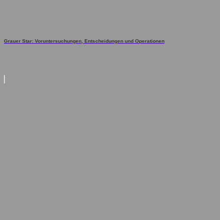
Grauer Star: Voruntersuchungen, Entscheidungen und Operationen