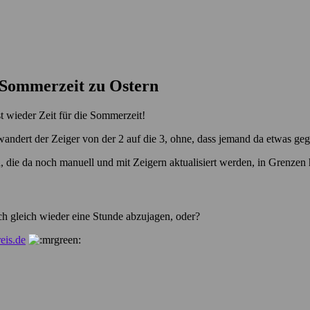
Sommerzeit zu Ostern
t wieder Zeit für die Sommerzeit!
wandert der Zeiger von der 2 auf die 3, ohne, dass jemand da etwas g
, die da noch manuell und mit Zeigern aktualisiert werden, in Grenzen
ch gleich wieder eine Stunde abzujagen, oder?
eis.de