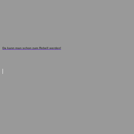
Da kann man schon zum Rebell werden!