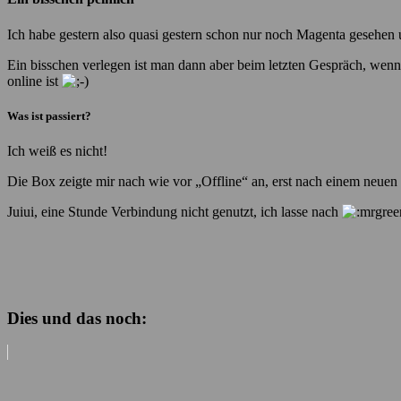
Ich habe gestern also quasi gestern schon nur noch Magenta gesehen
Ein bisschen verlegen ist man dann aber beim letzten Gespräch, wenn
online ist
Was ist passiert?
Ich weiß es nicht!
Die Box zeigte mir nach wie vor „Offline“ an, erst nach einem neuen
Juiui, eine Stunde Verbindung nicht genutzt, ich lasse nach
Dies und das noch: