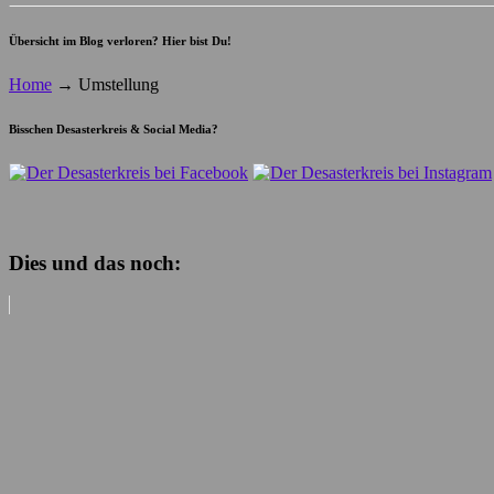
Übersicht im Blog verloren? Hier bist Du!
Home
→
Umstellung
Bisschen Desasterkreis & Social Media?
Dies und das noch: