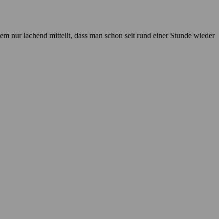
m nur lachend mitteilt, dass man schon seit rund einer Stunde wieder