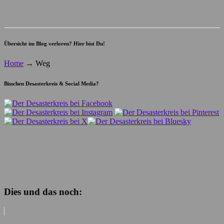
Übersicht im Blog verloren? Hier bist Du!
Home
→
Weg
Bisschen Desasterkreis & Social Media?
Dies und das noch: