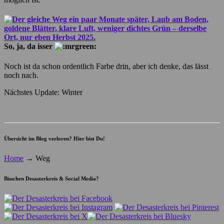
So, ja, da isser
Noch ist da schon ordentlich Farbe drin, aber ich denke, das lässt
noch nach.
Nächstes Update: Winter
Übersicht im Blog verloren? Hier bist Du!
Home
→
Weg
Bisschen Desasterkreis & Social Media?