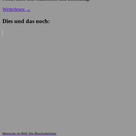
Weiterlesen
→
Dies und das noch:
Momente im Bild: Die Blockadekatze