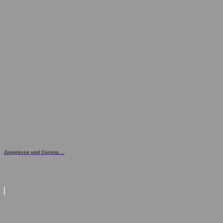
Zeugnisse und Corona ...