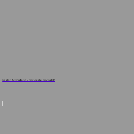
In der Ambulanz - der erste Kontakt!