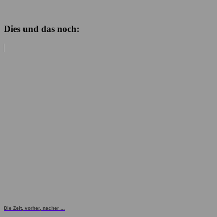
Dies und das noch:
Die Zeit, vorher, nacher ...