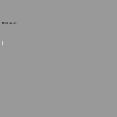
Unheimlich