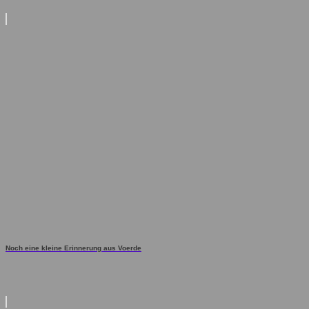
Noch eine kleine Erinnerung aus Voerde