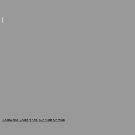
Sackweise Leckerchen, nur nicht für mich