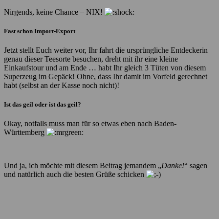
Nirgends, keine Chance – NIX!
Fast schon Import-Export
Jetzt stellt Euch weiter vor, Ihr fahrt die ursprüngliche Entdeckerin
genau dieser Teesorte besuchen, dreht mit ihr eine kleine
Einkaufstour und am Ende … habt Ihr gleich 3 Tüten von diesem
Superzeug im Gepäck! Ohne, dass Ihr damit im Vorfeld gerechnet
habt (selbst an der Kasse noch nicht)!
Ist das geil oder ist das geil?
Okay, notfalls muss man für so etwas eben nach Baden-
Württemberg
Und ja, ich möchte mit diesem Beitrag jemandem „
Danke!
“ sagen
und natürlich auch die besten Grüße schicken