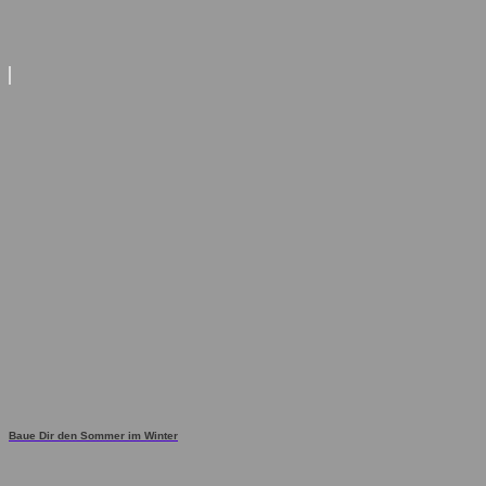
Baue Dir den Sommer im Winter