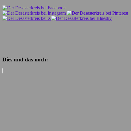
Dies und das noch: