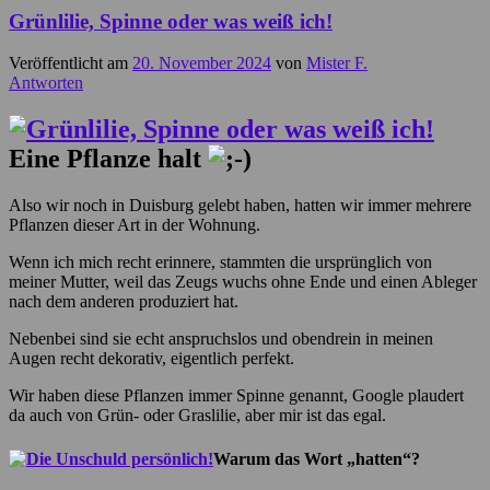
Grünlilie, Spinne oder was weiß ich!
Veröffentlicht am
20. November 2024
von
Mister F.
Antworten
Eine Pflanze halt
Also wir noch in Duisburg gelebt haben, hatten wir immer mehrere
Pflanzen dieser Art in der Wohnung.
Wenn ich mich recht erinnere, stammten die ursprünglich von
meiner Mutter, weil das Zeugs wuchs ohne Ende und einen Ableger
nach dem anderen produziert hat.
Nebenbei sind sie echt anspruchslos und obendrein in meinen
Augen recht dekorativ, eigentlich perfekt.
Wir haben diese Pflanzen immer Spinne genannt, Google plaudert
da auch von Grün- oder Graslilie, aber mir ist das egal.
Warum das Wort „hatten“?