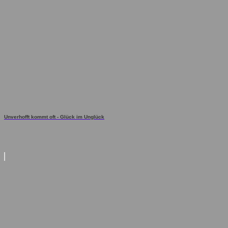
Unverhofft kommt oft - Glück im Unglück