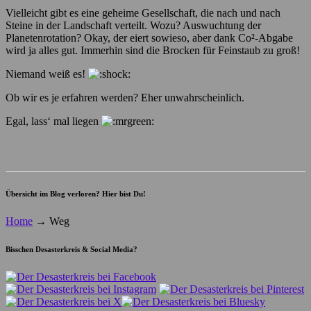
Vielleicht gibt es eine geheime Gesellschaft, die nach und nach
Steine in der Landschaft verteilt. Wozu? Auswuchtung der
Planetenrotation? Okay, der eiert sowieso, aber dank Co²-Abgabe
wird ja alles gut. Immerhin sind die Brocken für Feinstaub zu groß!
Niemand weiß es!
Ob wir es je erfahren werden? Eher unwahrscheinlich.
Egal, lass‘ mal liegen
Übersicht im Blog verloren? Hier bist Du!
Home
→
Weg
Bisschen Desasterkreis & Social Media?