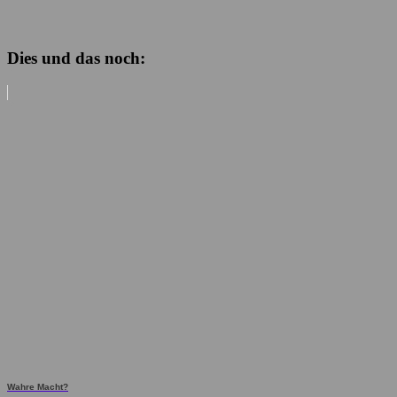
Dies und das noch:
Wahre Macht?