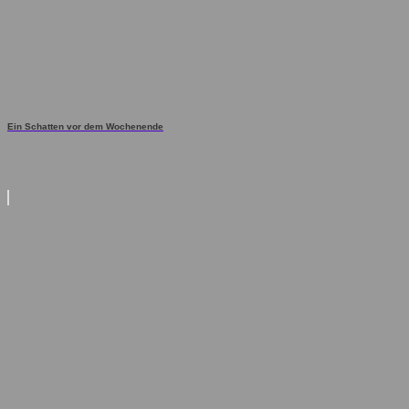
Ein Schatten vor dem Wochenende