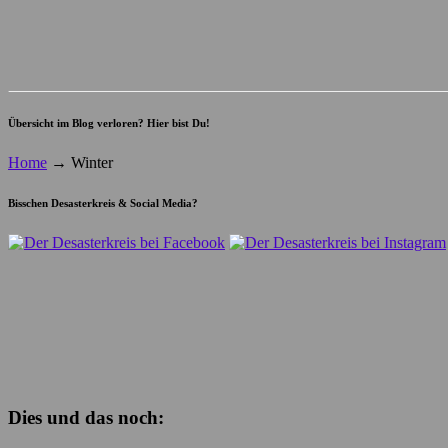
Übersicht im Blog verloren? Hier bist Du!
Home
→
Winter
Bisschen Desasterkreis & Social Media?
Dies und das noch: