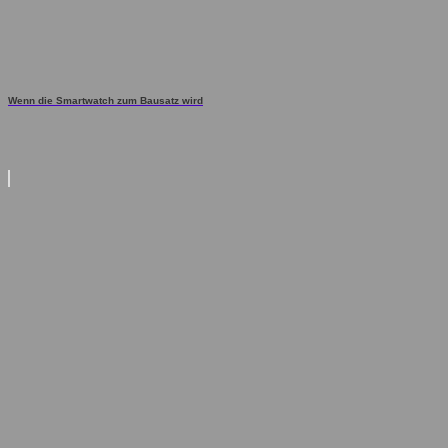
Wenn die Smartwatch zum Bausatz wird