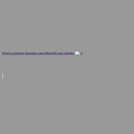
Einen schönen Sonntag vom Moral-Ei mal wieder