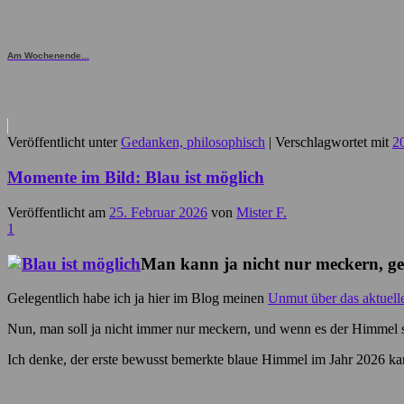
Am Wochenende...
Veröffentlicht unter
Gedanken, philosophisch
|
Verschlagwortet mit
2
Momente im Bild: Blau ist möglich
Veröffentlicht am
25. Februar 2026
von
Mister F.
1
Man kann ja nicht nur meckern, ge
Gelegentlich habe ich ja hier im Blog meinen
Unmut über das aktuell
Nun, man soll ja nicht immer nur meckern, und wenn es der Himmel sc
Ich denke, der erste bewusst bemerkte blaue Himmel im Jahr 2026 k