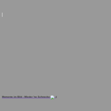
Momente im Bild - Wieder 'ne Schnecke