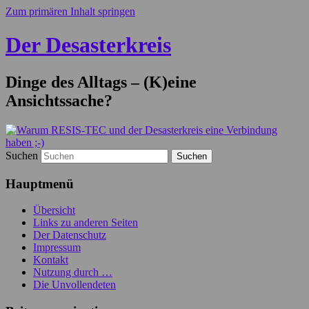
Zum primären Inhalt springen
Der Desasterkreis
Dinge des Alltags – (K)eine
Ansichtssache?
Suchen
Hauptmenü
Übersicht
Links zu anderen Seiten
Der Datenschutz
Impressum
Kontakt
Nutzung durch …
Die Unvollendeten