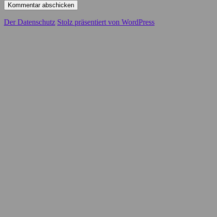
Der Datenschutz
Stolz präsentiert von WordPress