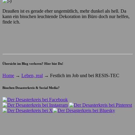
Draußen ist es gerade eher ungemütlich, mehr dunkel als hell. Da
kann ein bisschen leuchtende Dekoration im Büro doch nur helfen,
finde ich.
Übersicht im Blog verloren? Hier bist Du!
Home
→
Leben, real
→
Festlich im Job und bei RESIS-TEC
Bisschen Desasterkreis & Social Media?