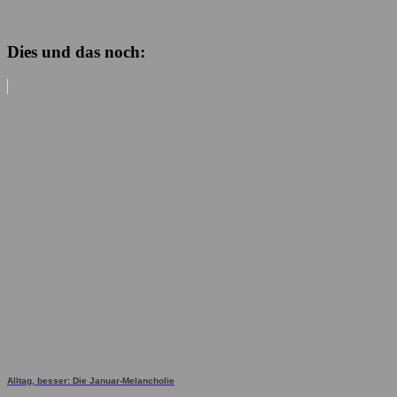
Dies und das noch:
Alltag, besser: Die Januar-Melancholie