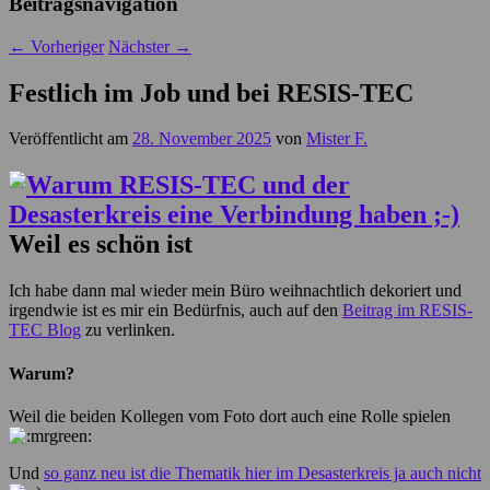
Beitragsnavigation
←
Vorheriger
Nächster
→
Festlich im Job und bei RESIS-TEC
Veröffentlicht am
28. November 2025
von
Mister F.
Weil es schön ist
Ich habe dann mal wieder mein Büro weihnachtlich dekoriert und
irgendwie ist es mir ein Bedürfnis, auch auf den
Beitrag im RESIS-
TEC Blog
zu verlinken.
Warum?
Weil die beiden Kollegen vom Foto dort auch eine Rolle spielen
Und
so ganz neu ist die Thematik hier im Desasterkreis ja auch nicht