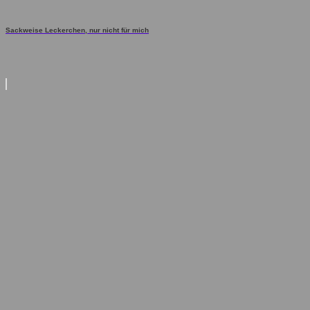
Sackweise Leckerchen, nur nicht für mich