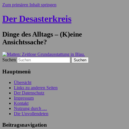
Zum primären Inhalt springen
Der Desasterkreis
Dinge des Alltags – (K)eine
Ansichtssache?
Suchen
Hauptmenü
Übersicht
Links zu anderen Seiten
Der Datenschutz
Impressum
Kontakt
Nutzung durch …
Die Unvollendeten
Beitragsnavigation