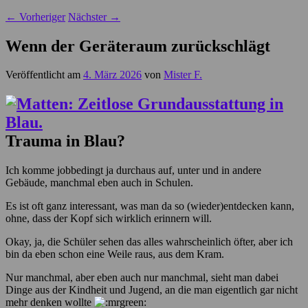
←
Vorheriger
Nächster
→
Wenn der Geräteraum zurückschlägt
Veröffentlicht am
4. März 2026
von
Mister F.
Trauma in Blau?
Ich komme jobbedingt ja durchaus auf, unter und in andere
Gebäude, manchmal eben auch in Schulen.
Es ist oft ganz interessant, was man da so (wieder)entdecken kann,
ohne, dass der Kopf sich wirklich erinnern will.
Okay, ja, die Schüler sehen das alles wahrscheinlich öfter, aber ich
bin da eben schon eine Weile raus, aus dem Kram.
Nur manchmal, aber eben auch nur manchmal, sieht man dabei
Dinge aus der Kindheit und Jugend, an die man eigentlich gar nicht
mehr denken wollte