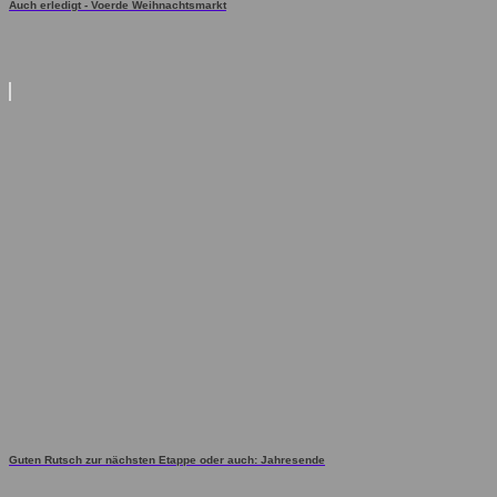
Auch erledigt - Voerde Weihnachtsmarkt
Guten Rutsch zur nächsten Etappe oder auch: Jahresende