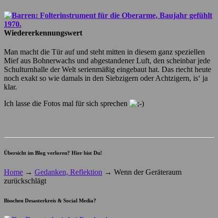
Wiedererkennungswert
Man macht die Tür auf und steht mitten in diesem ganz speziellen
Mief aus Bohnerwachs und abgestandener Luft, den scheinbar jede
Schulturnhalle der Welt serienmäßig eingebaut hat. Das riecht heute
noch exakt so wie damals in den Siebzigern oder Achtzigern, is‘ ja
klar.
Ich lasse die Fotos mal für sich sprechen
Übersicht im Blog verloren? Hier bist Du!
Home
→
Gedanken, Reflektion
→
Wenn der Geräteraum
zurückschlägt
Bisschen Desasterkreis & Social Media?