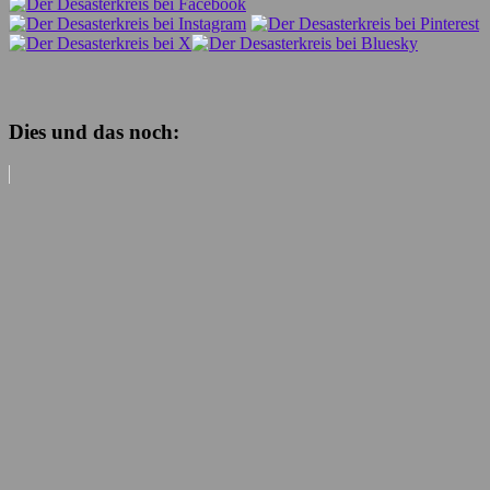
Dies und das noch: