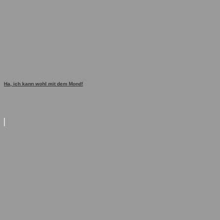
Ha, ich kann wohl mit dem Mond!