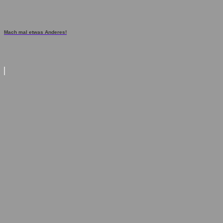
Mach mal etwas Anderes!