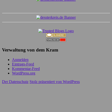
Verwaltung von dem Kram
Anmelden
Eintrags-Feed
Kommentar-Feed
WordPress.org
Der Datenschutz
Stolz präsentiert von WordPress