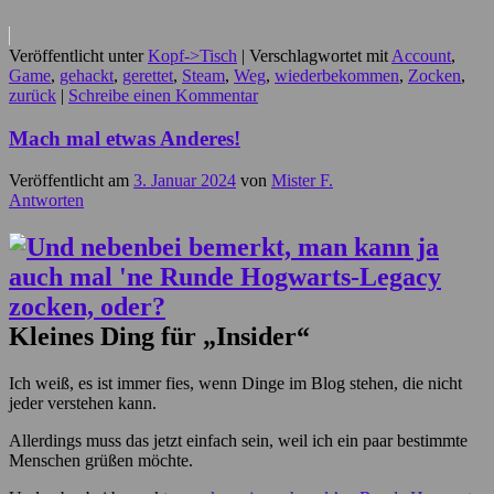
Veröffentlicht unter
Kopf->Tisch
|
Verschlagwortet mit
Account
,
Game
,
gehackt
,
gerettet
,
Steam
,
Weg
,
wiederbekommen
,
Zocken
,
zurück
|
Schreibe einen Kommentar
Mach mal etwas Anderes!
Veröffentlicht am
3. Januar 2024
von
Mister F.
Antworten
Kleines Ding für „Insider“
Ich weiß, es ist immer fies, wenn Dinge im Blog stehen, die nicht
jeder verstehen kann.
Allerdings muss das jetzt einfach sein, weil ich ein paar bestimmte
Menschen grüßen möchte.