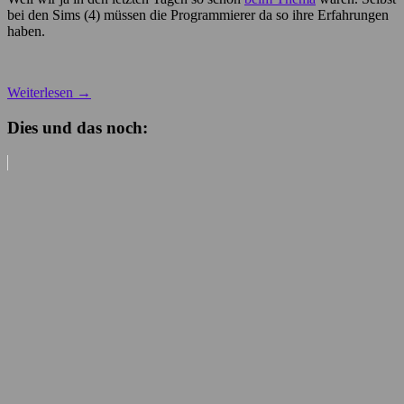
bei den Sims (4) müssen die Programmierer da so ihre Erfahrungen
haben.
Weiterlesen
→
Dies und das noch: