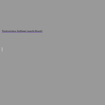
Trickreiches Geflügel macht Druck!