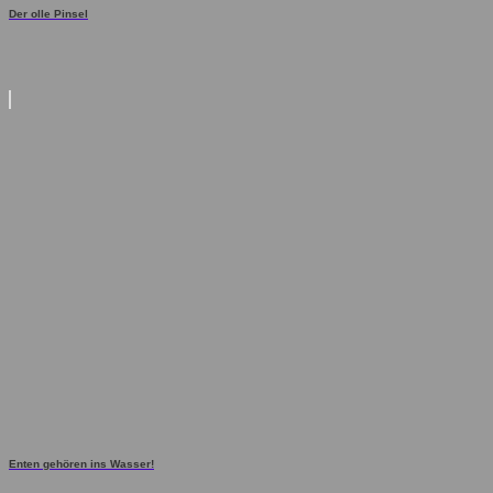
Der olle Pinsel
Enten gehören ins Wasser!