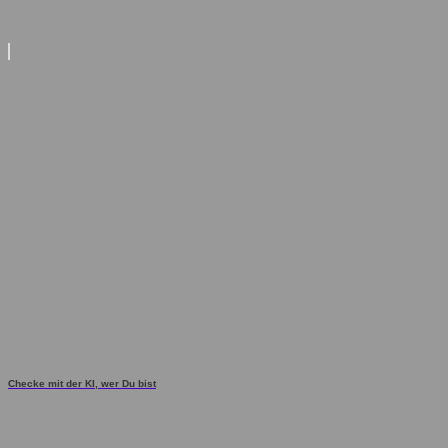
Checke mit der KI, wer Du bist