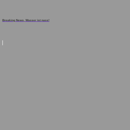
Breaking News, Wasser ist nass!