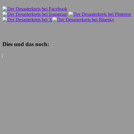
Dies und das noch: