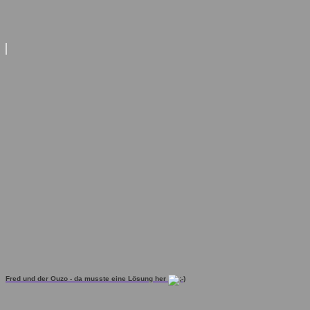
Fred und der Ouzo - da musste eine Lösung her