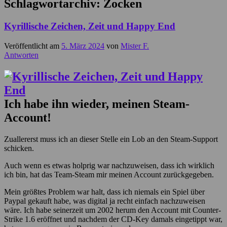
Schlagwortarchiv:
Zocken
Kyrillische Zeichen, Zeit und Happy End
Veröffentlicht am
5. März 2024
von
Mister F.
Antworten
Ich habe ihn wieder, meinen Steam-
Account!
Zuallererst muss ich an dieser Stelle ein Lob an den Steam-Support
schicken.
Auch wenn es etwas holprig war nachzuweisen, dass ich wirklich
ich bin, hat das Team-Steam mir meinen Account zurückgegeben.
Mein größtes Problem war halt, dass ich niemals ein Spiel über
Paypal gekauft habe, was digital ja recht einfach nachzuweisen
wäre. Ich habe seinerzeit um 2002 herum den Account mit Counter-
Strike 1.6 eröffnet und nachdem der CD-Key damals eingetippt war,