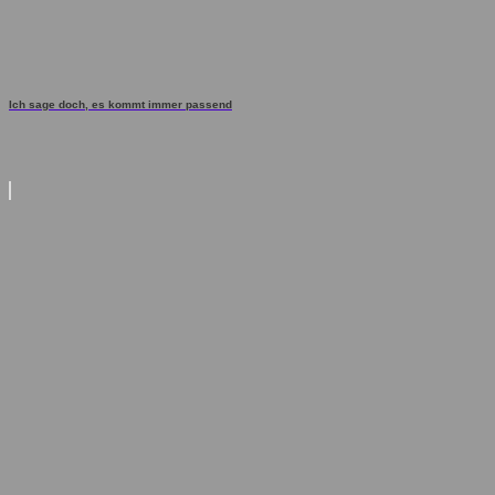
Ich sage doch, es kommt immer passend