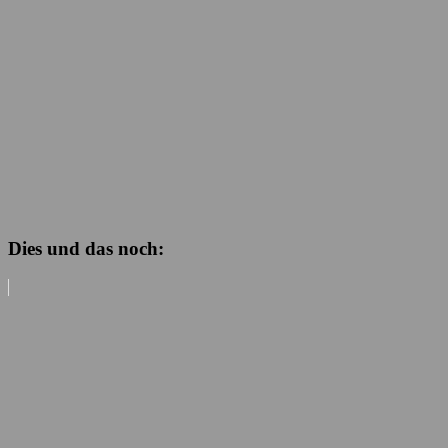
Dies und das noch: