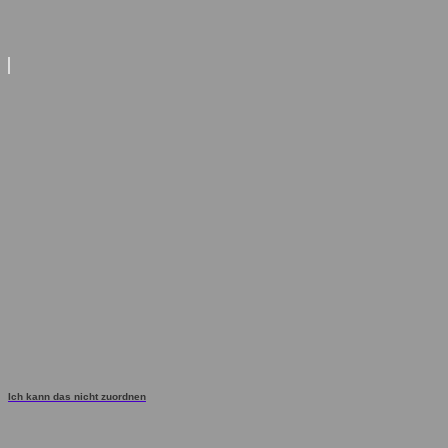
Ich kann das nicht zuordnen