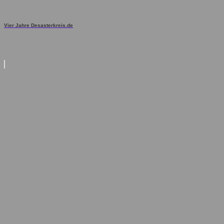
Vier Jahre Desasterkreis.de