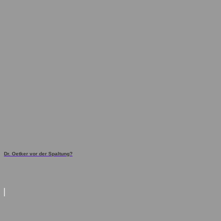
Dr. Oetker vor der Spaltung?