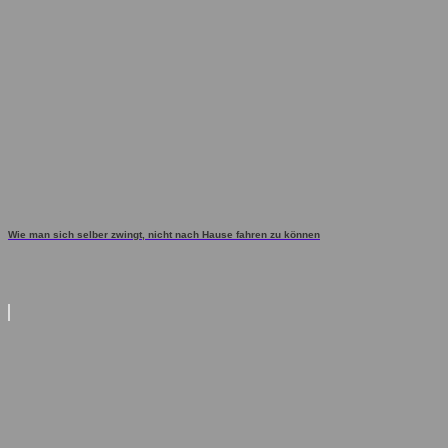
Wie man sich selber zwingt, nicht nach Hause fahren zu können