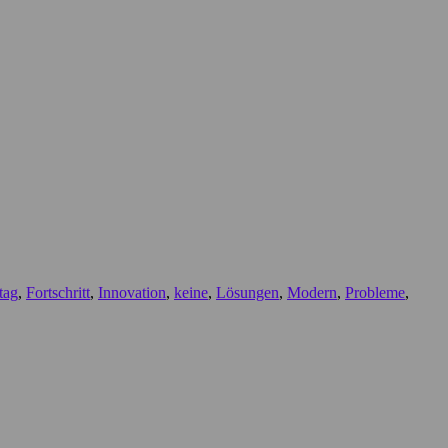
tag
,
Fortschritt
,
Innovation
,
keine
,
Lösungen
,
Modern
,
Probleme
,