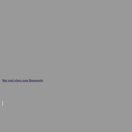
Nur mal eben zum Baumarkt