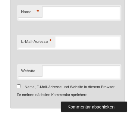
*
Name
*
E-Mail-Adresse
Website
Name, E-Mail-Adresse und Website in diesem Browser
für meinen nächsten Kommentar speichern.