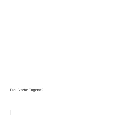
Preußische Tugend?