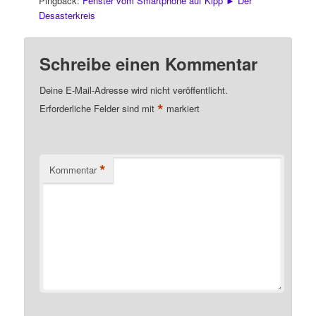
Pingback:
Fenster vom Smartphone auf Kipp ► Der
Desasterkreis
Schreibe einen Kommentar
Deine E-Mail-Adresse wird nicht veröffentlicht.
*
Erforderliche Felder sind mit
markiert
*
Kommentar