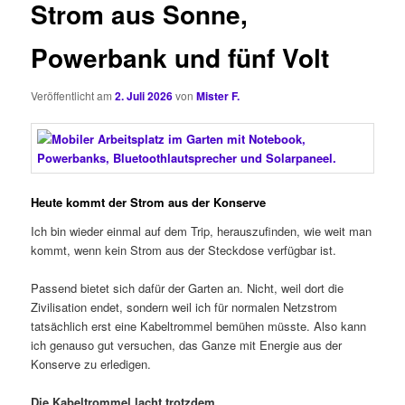
Strom aus Sonne,
Powerbank und fünf Volt
Veröffentlicht am
2. Juli 2026
von
Mister F.
Heute kommt der Strom aus der Konserve
Ich bin wieder einmal auf dem Trip, herauszufinden, wie weit man
kommt, wenn kein Strom aus der Steckdose verfügbar ist.
Passend bietet sich dafür der Garten an. Nicht, weil dort die
Zivilisation endet, sondern weil ich für normalen Netzstrom
tatsächlich erst eine Kabeltrommel bemühen müsste. Also kann
ich genauso gut versuchen, das Ganze mit Energie aus der
Konserve zu erledigen.
Die Kabeltrommel lacht trotzdem