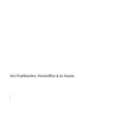
Von Praktikanten, Homeoffice & zu Hause