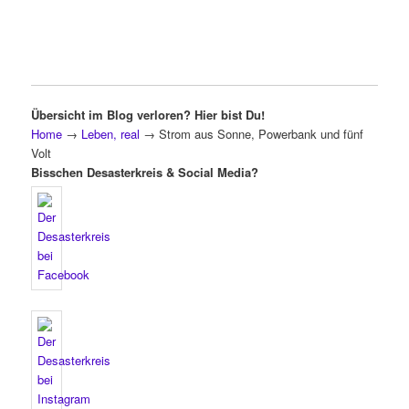
Übersicht im Blog verloren? Hier bist Du!
Home
→
Leben, real
→
Strom aus Sonne, Powerbank und fünf
Volt
Bisschen Desasterkreis & Social Media?