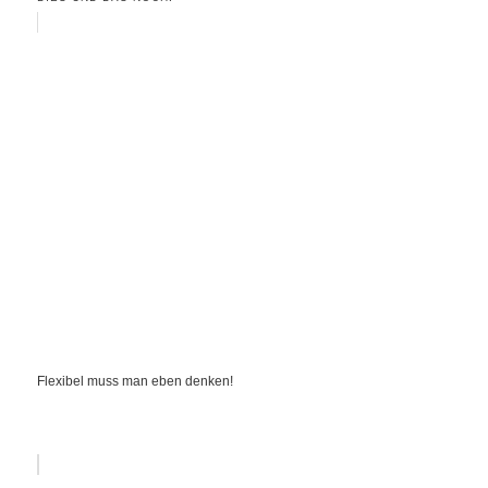
Flexibel muss man eben denken!