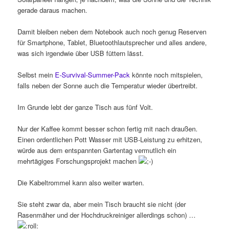
gerade daraus machen.
Damit bleiben neben dem Notebook auch noch genug Reserven
für Smartphone, Tablet, Bluetoothlautsprecher und alles andere,
was sich irgendwie über USB füttern lässt.
Selbst mein
E-Survival-Summer-Pack
könnte noch mitspielen,
falls neben der Sonne auch die Temperatur wieder übertreibt.
Im Grunde lebt der ganze Tisch aus fünf Volt.
Nur der Kaffee kommt besser schon fertig mit nach draußen.
Einen ordentlichen Pott Wasser mit USB-Leistung zu erhitzen,
würde aus dem entspannten Gartentag vermutlich ein
mehrtägiges Forschungsprojekt machen
Die Kabeltrommel kann also weiter warten.
Sie steht zwar da, aber mein Tisch braucht sie nicht (der
Rasenmäher und der Hochdruckreiniger allerdings schon) …