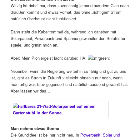
Witzig ist dabei nur, dass zuverlässig jemand aus dem Clan nach
draußen kommt und etwas vorhat, das ohne „richtigen“ Strom
natürlich überhaupt nicht funktioniert.
Dann steht die Kabeltrommel da, während ich daneben mit
Solarpaneel, Powerbank und Spannungswandler den Betatester
spiele, und grinst mich an.
Aber: Mein Pioniergeist lacht darüber. HA!
Nebenbei, wenn die Regierung weiterhin so fähig und gut zu uns
ist, gibt es Strom in Zukunft vielleicht ohnehin nur noch, wenn
man artig war, brav gegendert und natürlich passend gewählt hat.
Aber lassen wir das…
Man nehme etwas Sonne
Die Grundidee ist bei mir nicht neu. In
Powerbank, Solar und