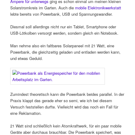
Ampere für unterwegs
ging es schon einmal um meinen kleinen
Solarstromkreis im Garten. Auch die
mobile Elektronikwerkstatt
lebte bereits von Powerbank, USB und Spannungswandler.
Diesmal soll allerdings nicht nur ein Tablet, Smartphone oder
USB-Lötkolben versorgt werden, sondern gleich ein Notebook.
Man nehme also ein faltbares Solarpaneel mit 21 Watt, eine
Powerbank, die gleichzeitig geladen und entladen werden kann,
und etwas Geduld.
Zumindest theoretisch kann die Powerbank beides parallel. In der
Praxis klappt das gerade eher so semi, wie ich bei diesem
Versuch feststellen durfte. Vielleicht wird das noch ein Fall für
eine Reklamation.
21 Watt sind schließlich kein Atomkraftwerk, für ein paar mobile
Geräte aber durchaus brauchbar. Die Powerbank speichert, was