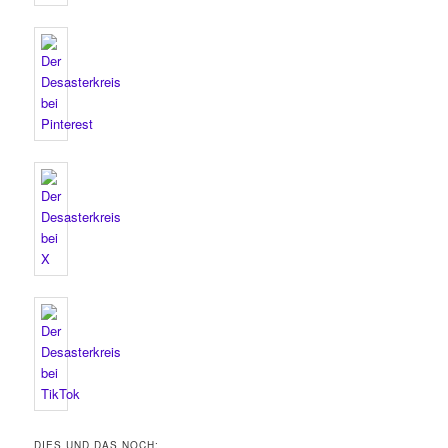
DIES UND DAS NOCH: