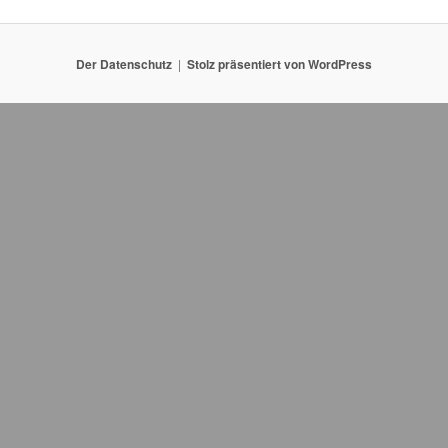
Der Datenschutz
Stolz präsentiert von WordPress