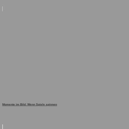
Momente im Bild: Wenn Spiele spinnen