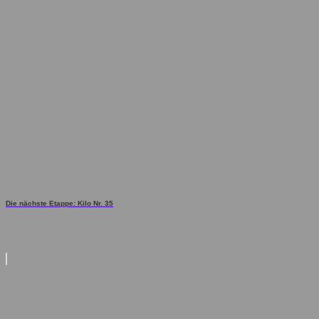
Die nächste Etappe: Kilo Nr. 35