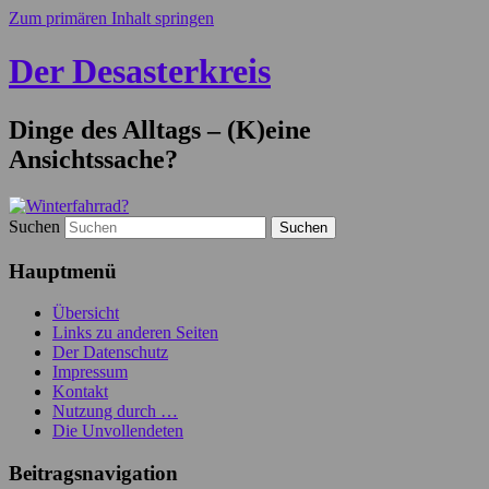
Zum primären Inhalt springen
Der Desasterkreis
Dinge des Alltags – (K)eine
Ansichtssache?
Suchen
Hauptmenü
Übersicht
Links zu anderen Seiten
Der Datenschutz
Impressum
Kontakt
Nutzung durch …
Die Unvollendeten
Beitragsnavigation