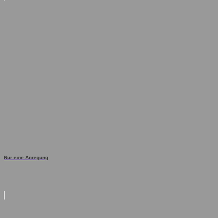
Nur eine Anregung