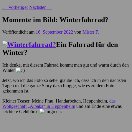
←
Vorheriger
Nächster
→
Momente im Bild: Winterfahrrad?
Veröffentlicht am
16. September 2022
von
Mister F.
Ein Fahrrad für den
Winter?
Ich denke, mit diesem Fahrrad kommt man gut und warm durch den
Winter
Jetzt, wo ich das Foto so sehe, glaube ich, dass ich in den nächsten
Tagen mal die ganze Story dazu blogge, wie es zu dem Foto
gekommen ist.
Kleiner Teaser: Meine Frau, Handarbeiten, Heppenheim,
das
Wollgeschäft „Alpaka“ in Heppenheim
und am Ende eine etwas
leichtere Geldbörse