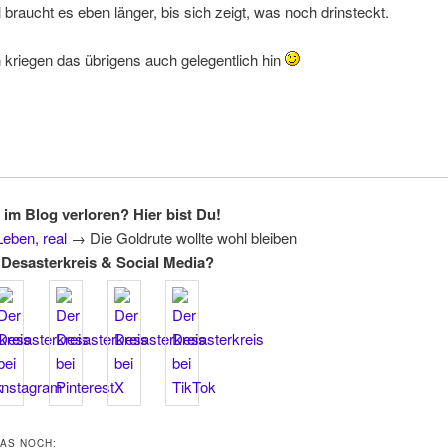
raucht es eben länger, bis sich zeigt, was noch drinsteckt.
kriegen das übrigens auch gelegentlich hin
 im Blog verloren? Hier bist Du!
Leben, real
→
Die Goldrute wollte wohl bleiben
Desasterkreis & Social Media?
DAS NOCH: