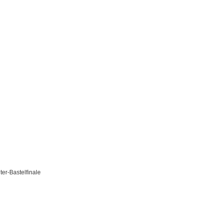
ter-Bastelfinale