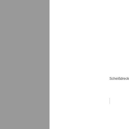
Scheißdreck 