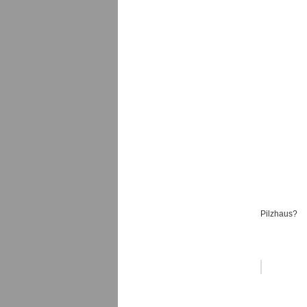
Pilzhaus?