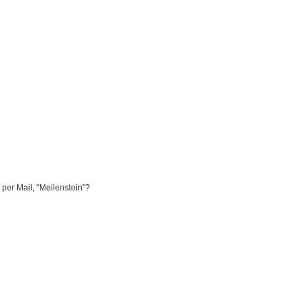
per Mail, "Meilenstein"?