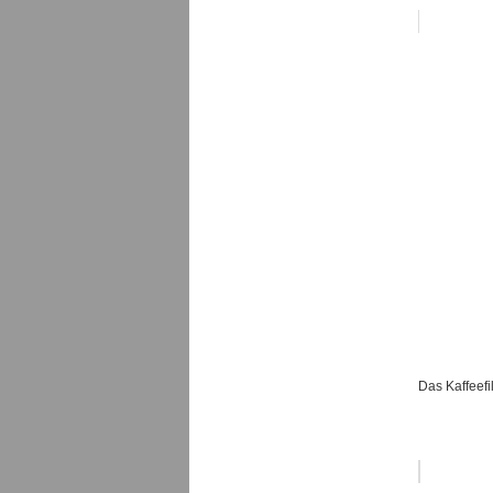
Das Kaffeefil