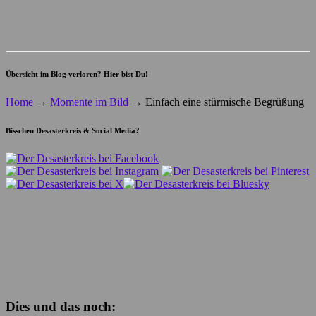
Übersicht im Blog verloren? Hier bist Du!
Home
→
Momente im Bild
→
Einfach eine stürmische Begrüßung
Bisschen Desasterkreis & Social Media?
Dies und das noch: