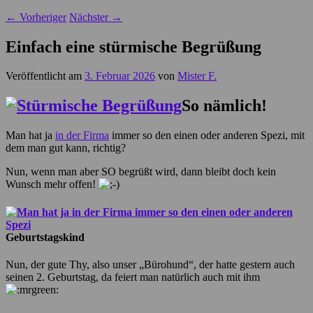
←
Vorheriger
Nächster
→
Einfach eine stürmische Begrüßung
Veröffentlicht am
3. Februar 2026
von
Mister F.
So nämlich!
Man hat ja
in der Firma
immer so den einen oder anderen Spezi, mit
dem man gut kann, richtig?
Nun, wenn man aber SO begrüßt wird, dann bleibt doch kein
Wunsch mehr offen!
Geburtstagskind
Nun, der gute Thy, also unser „Bürohund“, der hatte gestern auch
seinen 2. Geburtstag, da feiert man natürlich auch mit ihm