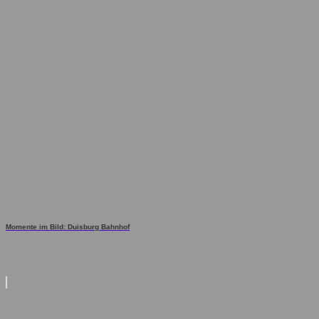
Momente im Bild: Duisburg Bahnhof