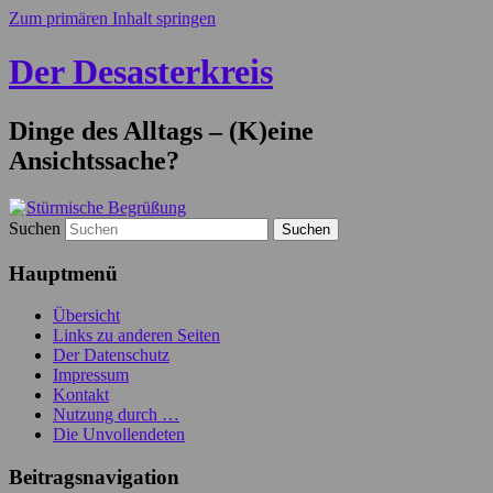
Zum primären Inhalt springen
Der Desasterkreis
Dinge des Alltags – (K)eine
Ansichtssache?
Suchen
Hauptmenü
Übersicht
Links zu anderen Seiten
Der Datenschutz
Impressum
Kontakt
Nutzung durch …
Die Unvollendeten
Beitragsnavigation