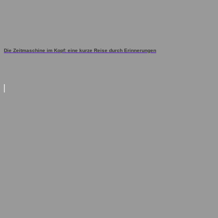
Die Zeitmaschine im Kopf: eine kurze Reise durch Erinnerungen