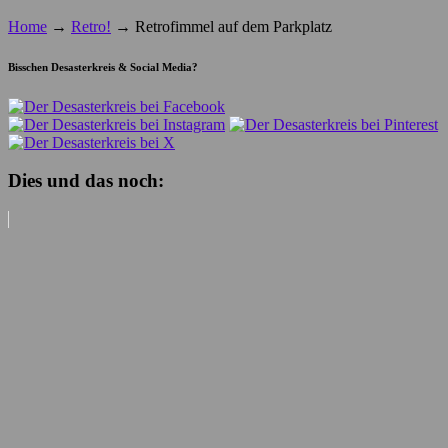
Home
→
Retro!
→
Retrofimmel auf dem Parkplatz
Bisschen Desasterkreis & Social Media?
Dies und das noch: