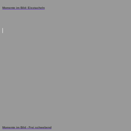
Momente im Bild: Eisstacheln
Momente im Bild - Frei schwebend