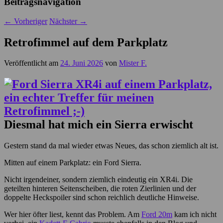
Beitragsnavigation
←
Vorheriger
Nächster
→
Retrofimmel auf dem Parkplatz
Veröffentlicht am
24. Juni 2026
von
Mister F.
Diesmal hat mich ein Sierra erwischt
Gestern stand da mal wieder etwas Neues, das schon ziemlich alt ist.
Mitten auf einem Parkplatz: ein Ford Sierra.
Nicht irgendeiner, sondern ziemlich eindeutig ein XR4i. Die
geteilten hinteren Seitenscheiben, die roten Zierlinien und der
doppelte Heckspoiler sind schon reichlich deutliche Hinweise.
Wer hier öfter liest, kennt das Problem. Am
Ford 20m
kam ich nicht