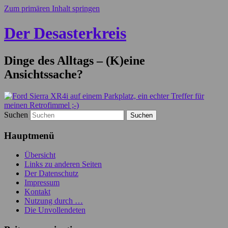
Zum primären Inhalt springen
Der Desasterkreis
Dinge des Alltags – (K)eine
Ansichtssache?
Suchen
Hauptmenü
Übersicht
Links zu anderen Seiten
Der Datenschutz
Impressum
Kontakt
Nutzung durch …
Die Unvollendeten