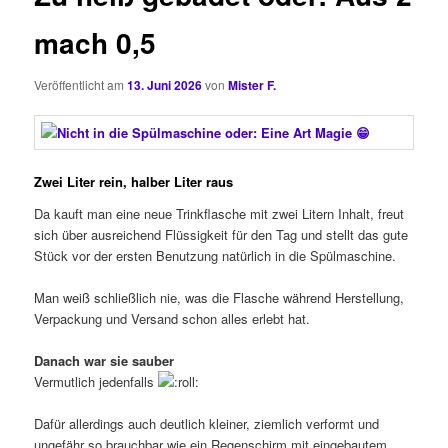
mach 0,5
Veröffentlicht am
13. Juni 2026
von
Mister F.
Zwei Liter rein, halber Liter raus
Da kauft man eine neue Trinkflasche mit zwei Litern Inhalt, freut
sich über ausreichend Flüssigkeit für den Tag und stellt das gute
Stück vor der ersten Benutzung natürlich in die Spülmaschine.
Man weiß schließlich nie, was die Flasche während Herstellung,
Verpackung und Versand schon alles erlebt hat.
Danach war sie sauber
Vermutlich jedenfalls
Dafür allerdings auch deutlich kleiner, ziemlich verformt und
ungefähr so brauchbar wie ein Regenschirm mit eingebautem