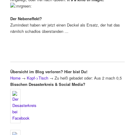
Der Nebeneffekt?
Zumindest haben wir jetzt einen Deckel als Ersatz, der hat das
nämlich schadlos überstanden …
Übersicht im Blog verloren? Hier bist Du!
Home
→
Kopf->Tisch
→
Zu heiß gebadet oder: Aus 2 mach 0,5
Bisschen Desasterkreis & Social Media?