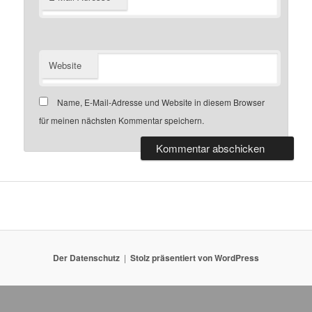
Website
Name, E-Mail-Adresse und Website in diesem Browser
für meinen nächsten Kommentar speichern.
Der Datenschutz
Stolz präsentiert von WordPress