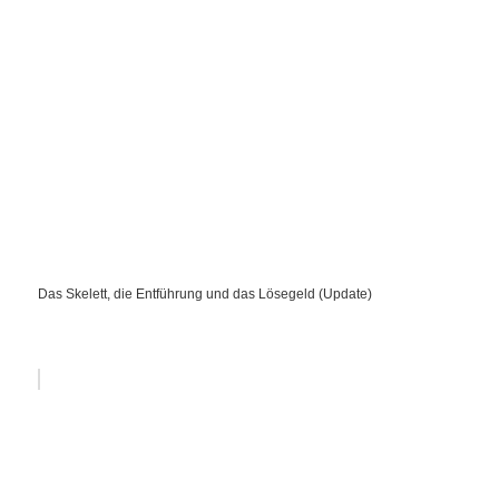
Das Skelett, die Entführung und das Lösegeld (Update)