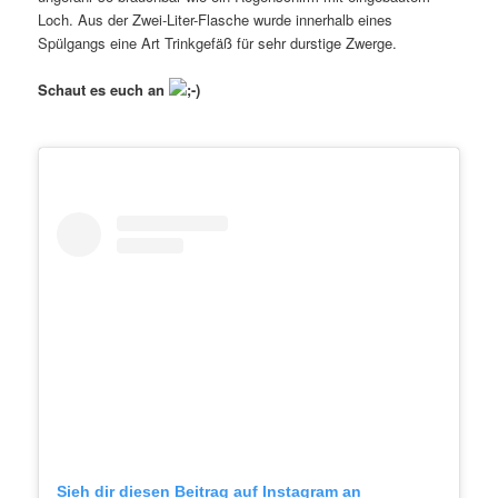
Loch. Aus der Zwei-Liter-Flasche wurde innerhalb eines
Spülgangs eine Art Trinkgefäß für sehr durstige Zwerge.
Schaut es euch an
Sieh dir diesen Beitrag auf Instagram an