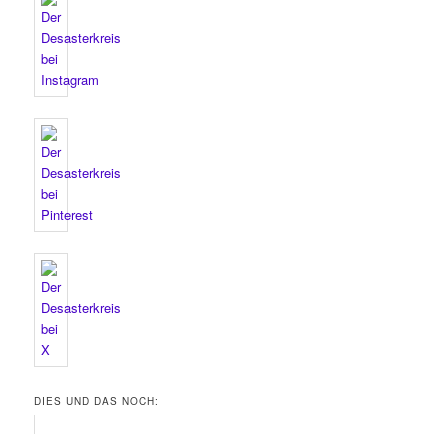
DIES UND DAS NOCH: