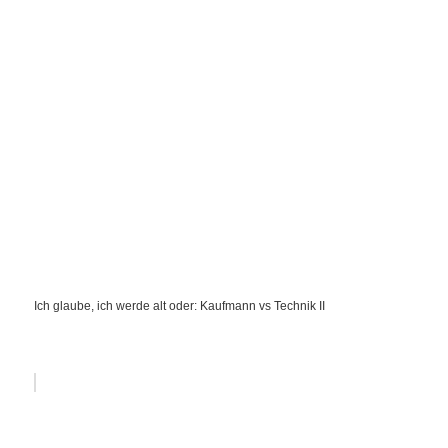
Ich glaube, ich werde alt oder: Kaufmann vs Technik II