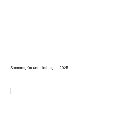
Sommergrün und Herbstgold 2025