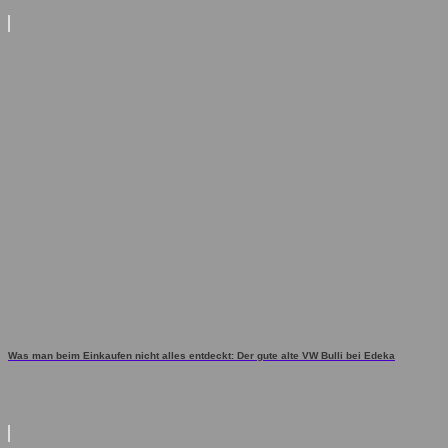
Was man beim Einkaufen nicht alles entdeckt: Der gute alte VW Bulli bei Edeka