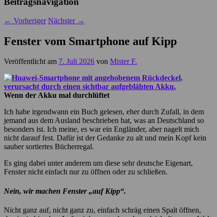
Beitragsnavigation
←
Vorheriger
Nächster
→
Fenster vom Smartphone auf Kipp
Veröffentlicht am
7. Juli 2026
von
Mister F.
Wenn der Akku mal durchlüftet
Ich habe irgendwann ein Buch gelesen, eher durch Zufall, in dem
jemand aus dem Ausland beschrieben hat, was an Deutschland so
besonders ist. Ich meine, es war ein Engländer, aber nagelt mich
nicht darauf fest. Dafür ist der Gedanke zu alt und mein Kopf kein
sauber sortiertes Bücherregal.
Es ging dabei unter anderem um diese sehr deutsche Eigenart,
Fenster nicht einfach nur zu öffnen oder zu schließen.
Nein, wir machen Fenster „auf Kipp“.
Nicht ganz auf, nicht ganz zu, einfach schräg einen Spalt öffnen,