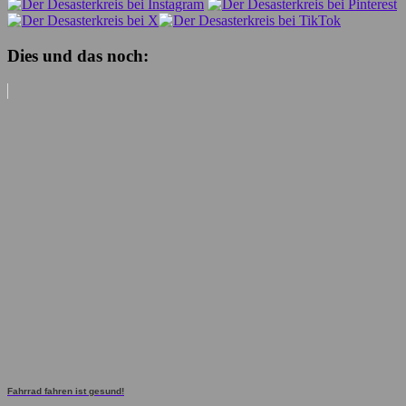
Dies und das noch:
Fahrrad fahren ist gesund!