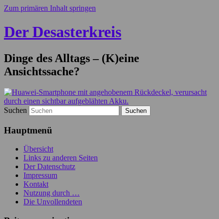
Zum primären Inhalt springen
Der Desasterkreis
Dinge des Alltags – (K)eine
Ansichtssache?
Suchen
Hauptmenü
Übersicht
Links zu anderen Seiten
Der Datenschutz
Impressum
Kontakt
Nutzung durch …
Die Unvollendeten