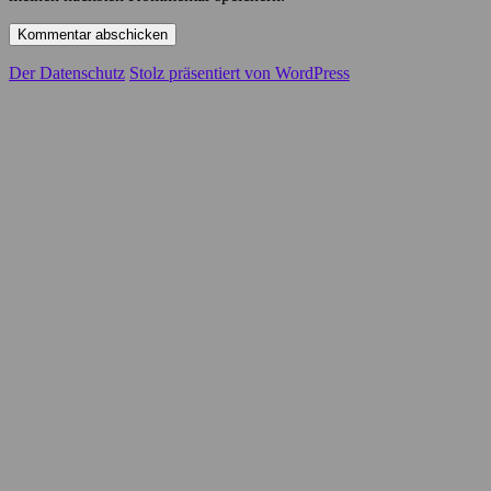
Der Datenschutz
Stolz präsentiert von WordPress