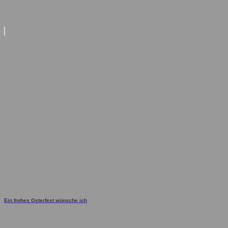
Ein frohes Osterfest wünsche ich