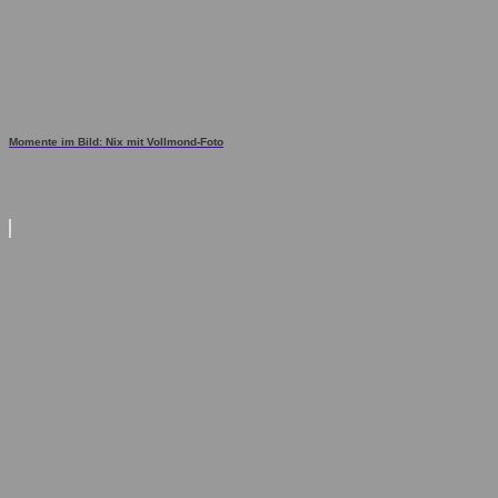
Momente im Bild: Nix mit Vollmond-Foto