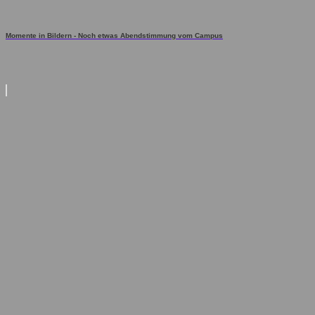
Momente in Bildern - Noch etwas Abendstimmung vom Campus