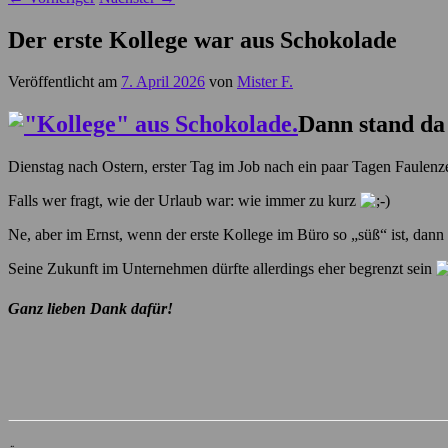
Der erste Kollege war aus Schokolade
Veröffentlicht am
7. April 2026
von
Mister F.
Dann stand da 
Dienstag nach Ostern, erster Tag im Job nach ein paar Tagen Faulenz
Falls wer fragt, wie der Urlaub war: wie immer zu kurz
Ne, aber im Ernst, wenn der erste Kollege im Büro so „süß“ ist, dann s
Seine Zukunft im Unternehmen dürfte allerdings eher begrenzt sein
Ganz lieben Dank dafür!