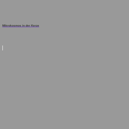
Mikrokosmos in der Kerze