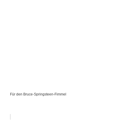
Für den Bruce-Springsteen-Fimmel