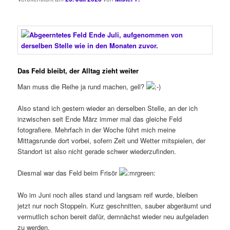
Das Feld bleibt, der Alltag zieht weiter
Man muss die Reihe ja rund machen, gell?
Also stand ich gestern wieder an derselben Stelle, an der ich
inzwischen seit Ende März immer mal das gleiche Feld
fotografiere. Mehrfach in der Woche führt mich meine
Mittagsrunde dort vorbei, sofern Zeit und Wetter mitspielen, der
Standort ist also nicht gerade schwer wiederzufinden.
Diesmal war das Feld beim Frisör
Wo im Juni noch alles stand und langsam reif wurde, bleiben
jetzt nur noch Stoppeln. Kurz geschnitten, sauber abgeräumt und
vermutlich schon bereit dafür, demnächst wieder neu aufgeladen
zu werden.