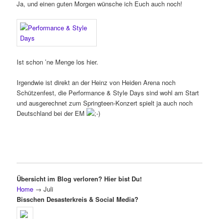
Ja, und einen guten Morgen wünsche ich Euch auch noch!
Ist schon ’ne Menge los hier.
Irgendwie ist direkt an der Heinz von Heiden Arena noch
Schützenfest, die Performance & Style Days sind wohl am Start
und ausgerechnet zum Springteen-Konzert spielt ja auch noch
Deutschland bei der EM
Übersicht im Blog verloren? Hier bist Du!
Home
→
Juli
Bisschen Desasterkreis & Social Media?