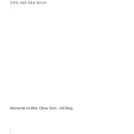
DIES UND DAS NOCH:
Momente im Bild: Ohne Sinn - mit Blog