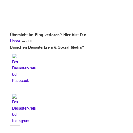
Übersicht im Blog verloren? Hier bist Du!
Home
→
Juli
Bisschen Desasterkreis & Social Media?