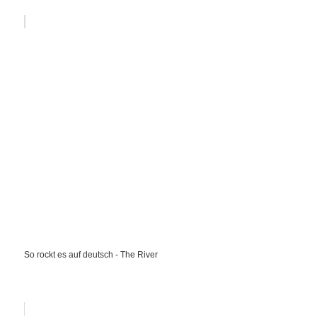
So rockt es auf deutsch - The River