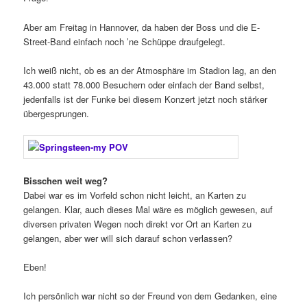
Aber am Freitag in Hannover, da haben der Boss und die E-
Street-Band einfach noch ’ne Schüppe draufgelegt.
Ich weiß nicht, ob es an der Atmosphäre im Stadion lag, an den
43.000 statt 78.000 Besuchern oder einfach der Band selbst,
jedenfalls ist der Funke bei diesem Konzert jetzt noch stärker
übergesprungen.
Bisschen weit weg?
Dabei war es im Vorfeld schon nicht leicht, an Karten zu
gelangen. Klar, auch dieses Mal wäre es möglich gewesen, auf
diversen privaten Wegen noch direkt vor Ort an Karten zu
gelangen, aber wer will sich darauf schon verlassen?
Eben!
Ich persönlich war nicht so der Freund von dem Gedanken, eine