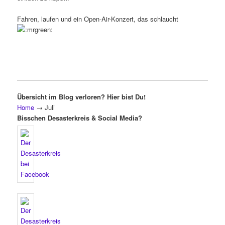
Fahren, laufen und ein Open-Air-Konzert, das schlaucht
Übersicht im Blog verloren? Hier bist Du!
Home
→
Juli
Bisschen Desasterkreis & Social Media?