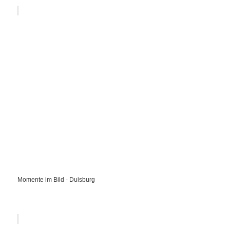
Momente im Bild - Duisburg