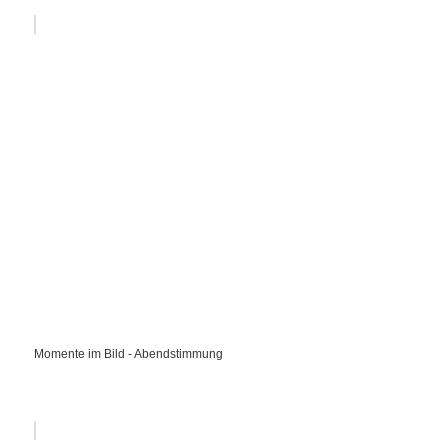
Momente im Bild - Abendstimmung