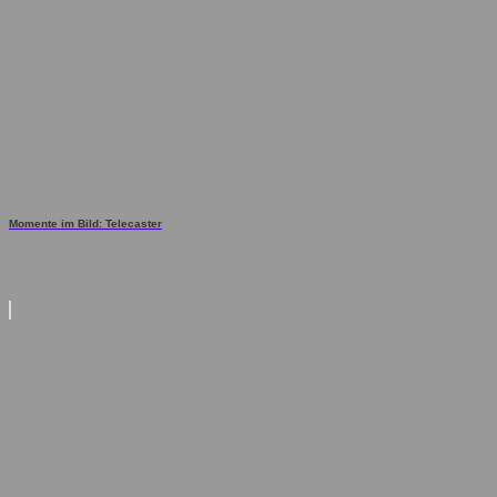
Momente im Bild: Telecaster