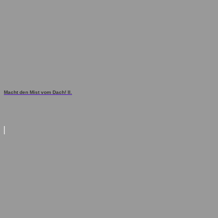
Macht den Mist vom Dach! II.