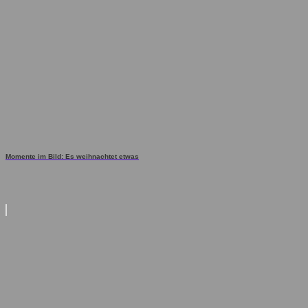
Momente im Bild: Es weihnachtet etwas