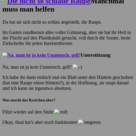
Manchmal
muss man helfen
Da hat sie sich nicht so schlau angestellt, die Raupe.
Im Garten rundherum alles voller Grünzeug, aber sie hat ihr Heil in
der Flucht auf den Plastikstuhl gesucht, voll durch die Sonne, beste
Zielscheibe für jeden Insektenfresser.
Unterstützung
Na, man ist ja kein Unmensch, gell?
Ich habe ihr dann einfach mal ein Blatt unter den Hintern geschoben
(hat eine Raupe einen Hintern?), in der Hoffnung, sie raupt darauf
und ich kann sie irgendwo absetzen.
Was macht das Kerlchen aber?
Flitzt wieder auf den Stuhl
Okay, final hat’s aber noch funktioniert