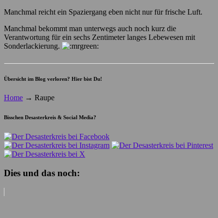
Manchmal reicht ein Spaziergang eben nicht nur für frische Luft.
Manchmal bekommt man unterwegs auch noch kurz die
Verantwortung für ein sechs Zentimeter langes Lebewesen mit
Sonderlackierung.
Übersicht im Blog verloren? Hier bist Du!
Home
→
Raupe
Bisschen Desasterkreis & Social Media?
Dies und das noch: