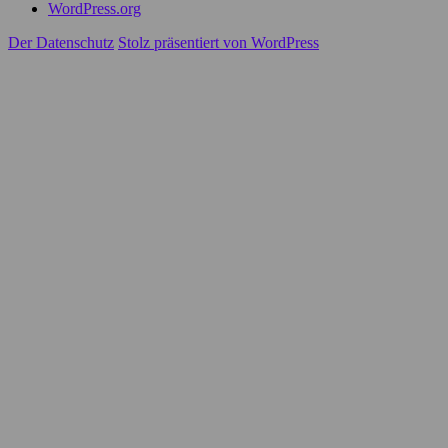
WordPress.org
Der Datenschutz
Stolz präsentiert von WordPress