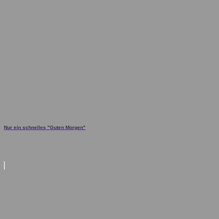
Nur ein schnelles "Guten Morgen"