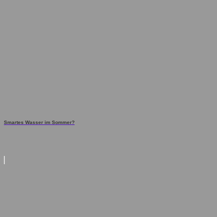
Smartes Wasser im Sommer?