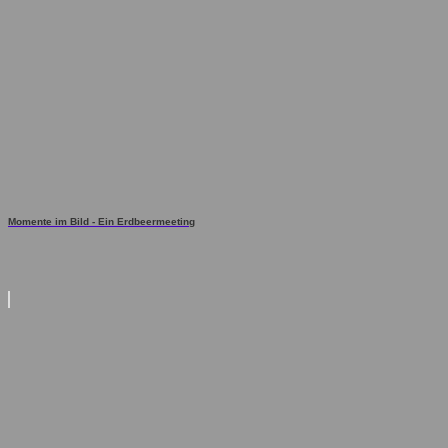
Momente im Bild - Ein Erdbeermeeting