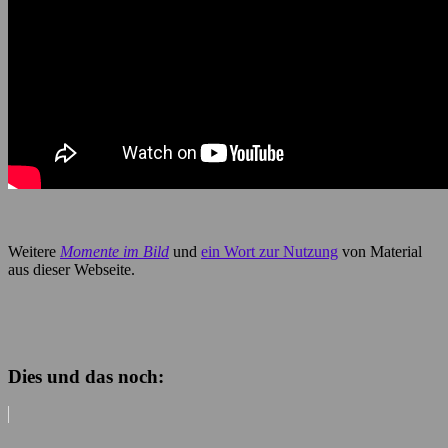
Weitere
Momente im Bild
und
ein Wort zur Nutzung
von Material
aus dieser Webseite.
Dies und das noch: