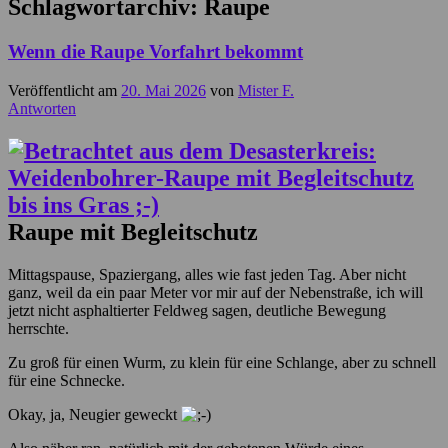
Schlagwortarchiv:
Raupe
Wenn die Raupe Vorfahrt bekommt
Veröffentlicht am
20. Mai 2026
von
Mister F.
Antworten
Raupe mit Begleitschutz
Mittagspause, Spaziergang, alles wie fast jeden Tag. Aber nicht
ganz, weil da ein paar Meter vor mir auf der Nebenstraße, ich will
jetzt nicht asphaltierter Feldweg sagen, deutliche Bewegung
herrschte.
Zu groß für einen Wurm, zu klein für eine Schlange, aber zu schnell
für eine Schnecke.
Okay, ja, Neugier geweckt