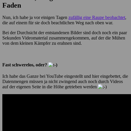
Faden
Nun, ich habe ja vor einigen Tagen
zufällig eine Raupe beobachtet
,
die auf einem für sie doch beachtlichen Weg nach oben war.
Bei der Durchsicht der entstandenen Bilder sind doch noch ein paar
Sekunden Videomaterial zusammengekommen, auf der die Mühen
von dem kleinen Kämpfer zu erahnen sind.
Fast schwerelos, oder?
Ich habe das Ganze bei YouTube eingestellt und hier eingebettet, die
Datenmengen müssen ja nicht zwingend auch noch durch Videos
auf der eigenen Seite in die Höhe getrieben werden