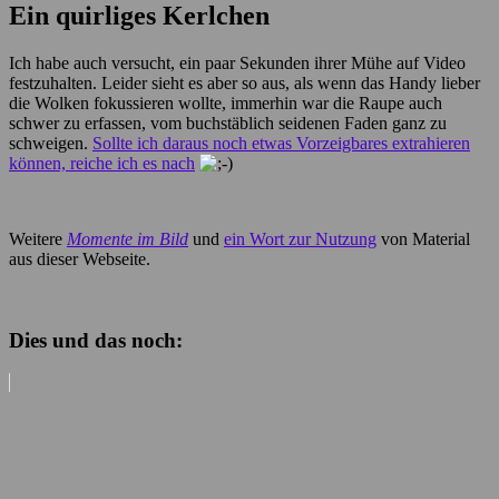
Ein quirliges Kerlchen
Ich habe auch versucht, ein paar Sekunden ihrer Mühe auf Video
festzuhalten. Leider sieht es aber so aus, als wenn das Handy lieber
die Wolken fokussieren wollte, immerhin war die Raupe auch
schwer zu erfassen, vom buchstäblich seidenen Faden ganz zu
schweigen.
Sollte ich daraus noch etwas Vorzeigbares extrahieren
können, reiche ich es nach
Weitere
Momente im Bild
und
ein Wort zur Nutzung
von Material
aus dieser Webseite.
Dies und das noch: