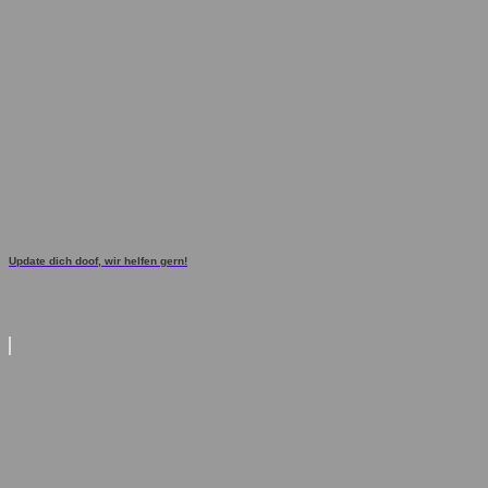
Update dich doof, wir helfen gern!