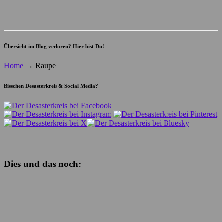
Übersicht im Blog verloren? Hier bist Du!
Home
→
Raupe
Bisschen Desasterkreis & Social Media?
Dies und das noch: