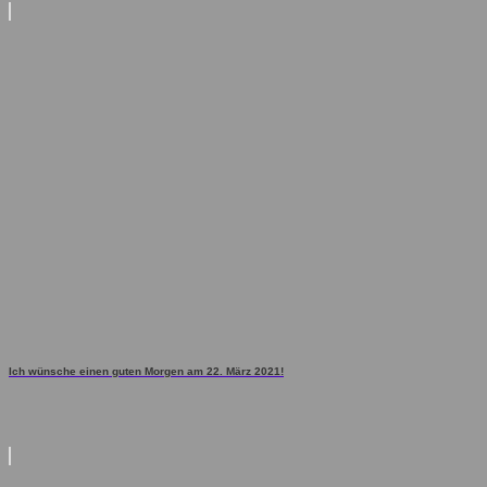
Ich wünsche einen guten Morgen am 22. März 2021!