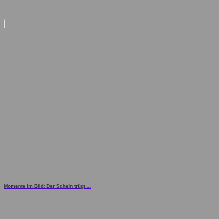
Momente im Bild: Der Schein trügt ...