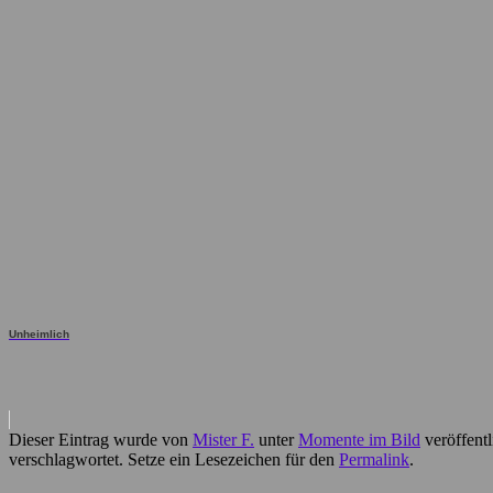
Unheimlich
Dieser Eintrag wurde von
Mister F.
unter
Momente im Bild
veröffentl
verschlagwortet. Setze ein Lesezeichen für den
Permalink
.