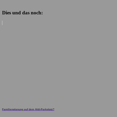
Dies und das noch:
Familienplanung auf dem Aldi-Parkplatz?