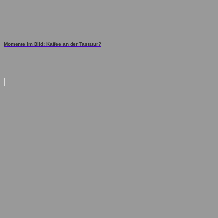
Momente im Bild: Kaffee an der Tastatur?