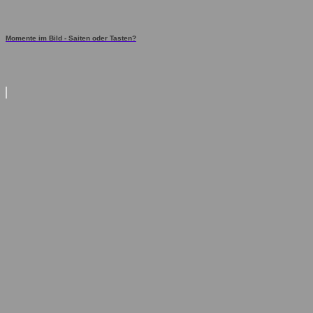
Momente im Bild - Saiten oder Tasten?