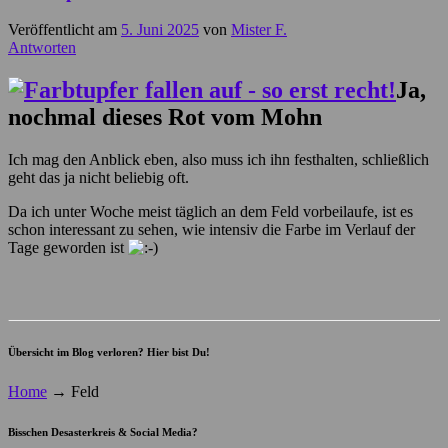
Veröffentlicht am
5. Juni 2025
von
Mister F.
Antworten
Ja,
nochmal dieses Rot vom Mohn
Ich mag den Anblick eben, also muss ich ihn festhalten, schließlich
geht das ja nicht beliebig oft.
Da ich unter Woche meist täglich an dem Feld vorbeilaufe, ist es
schon interessant zu sehen, wie intensiv die Farbe im Verlauf der
Tage geworden ist
Übersicht im Blog verloren? Hier bist Du!
Home
→
Feld
Bisschen Desasterkreis & Social Media?