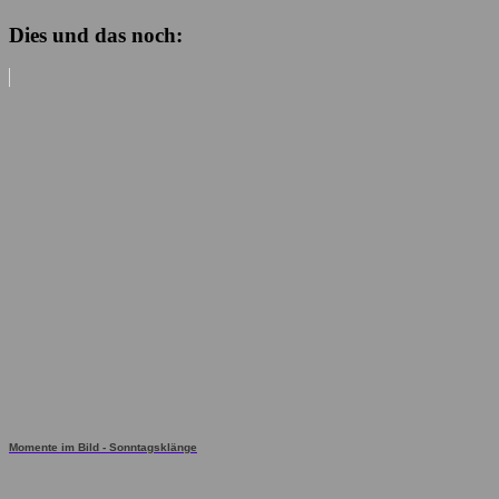
Dies und das noch:
Momente im Bild - Sonntagsklänge