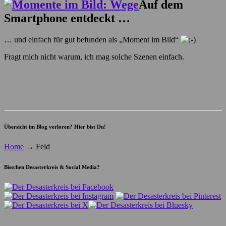
Auf dem
Smartphone entdeckt …
… und einfach für gut befunden als „Moment im Bild“
Fragt mich nicht warum, ich mag solche Szenen einfach.
Übersicht im Blog verloren? Hier bist Du!
Home
→
Feld
Bisschen Desasterkreis & Social Media?