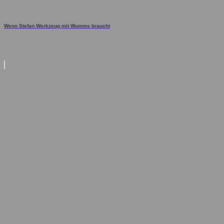
Wenn Stefan Werkzeug mit Wumms braucht