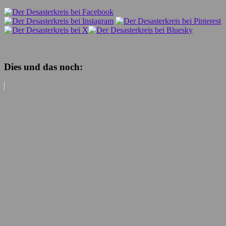
Dies und das noch: