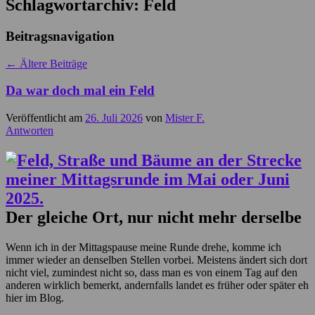
Schlagwortarchiv:
Feld
Beitragsnavigation
←
Ältere Beiträge
Da war doch mal ein Feld
Veröffentlicht am
26. Juli 2026
von
Mister F.
Antworten
Der gleiche Ort, nur nicht mehr derselbe
Wenn ich in der Mittagspause meine Runde drehe, komme ich
immer wieder an denselben Stellen vorbei. Meistens ändert sich dort
nicht viel, zumindest nicht so, dass man es von einem Tag auf den
anderen wirklich bemerkt, andernfalls landet es früher oder später eh
hier im Blog.