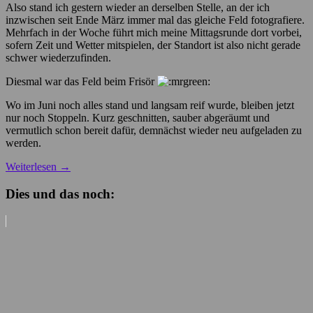
Also stand ich gestern wieder an derselben Stelle, an der ich
inzwischen seit Ende März immer mal das gleiche Feld fotografiere.
Mehrfach in der Woche führt mich meine Mittagsrunde dort vorbei,
sofern Zeit und Wetter mitspielen, der Standort ist also nicht gerade
schwer wiederzufinden.
Diesmal war das Feld beim Frisör
Wo im Juni noch alles stand und langsam reif wurde, bleiben jetzt
nur noch Stoppeln. Kurz geschnitten, sauber abgeräumt und
vermutlich schon bereit dafür, demnächst wieder neu aufgeladen zu
werden.
Weiterlesen
→
Dies und das noch: