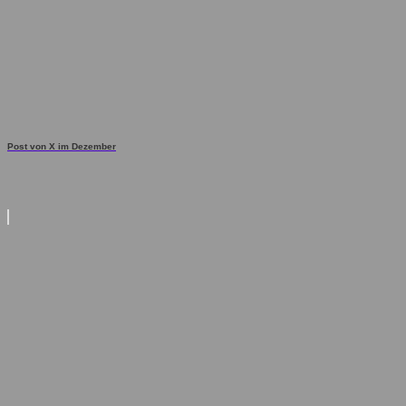
Post von X im Dezember