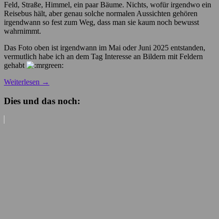
Feld, Straße, Himmel, ein paar Bäume. Nichts, wofür irgendwo ein
Reisebus hält, aber genau solche normalen Aussichten gehören
irgendwann so fest zum Weg, dass man sie kaum noch bewusst
wahrnimmt.
Das Foto oben ist irgendwann im Mai oder Juni 2025 entstanden,
vermutlich habe ich an dem Tag Interesse an Bildern mit Feldern
gehabt
Weiterlesen
→
Dies und das noch: