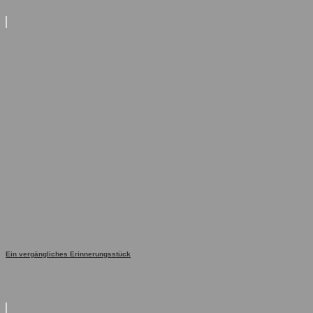
Ein vergängliches Erinnerungsstück