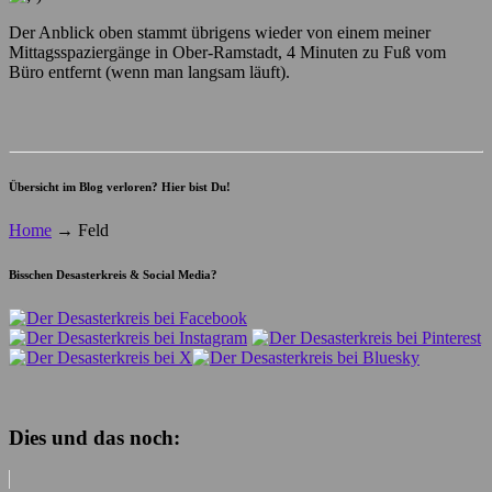
Der Anblick oben stammt übrigens wieder von einem meiner
Mittagsspaziergänge in Ober-Ramstadt, 4 Minuten zu Fuß vom
Büro entfernt (wenn man langsam läuft).
Übersicht im Blog verloren? Hier bist Du!
Home
→
Feld
Bisschen Desasterkreis & Social Media?
Dies und das noch: