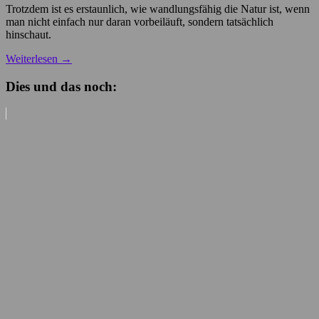
Trotzdem ist es erstaunlich, wie wandlungsfähig die Natur ist, wenn
man nicht einfach nur daran vorbeiläuft, sondern tatsächlich
hinschaut.
Weiterlesen
→
Dies und das noch: