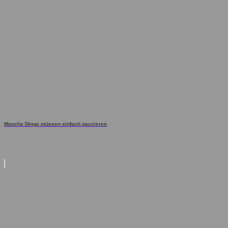
Manche Dinge müssen einfach passieren