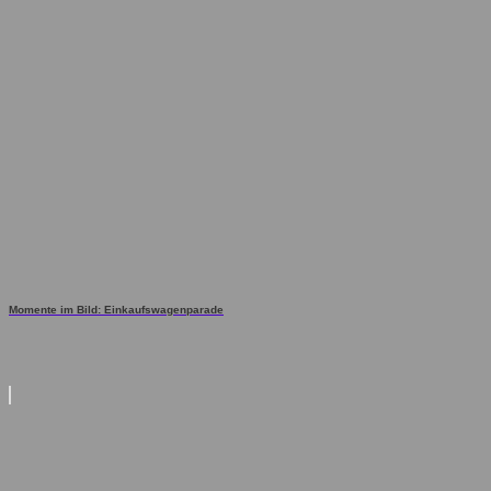
Momente im Bild: Einkaufswagenparade