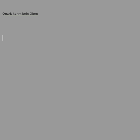
Quark kennt kein Oben