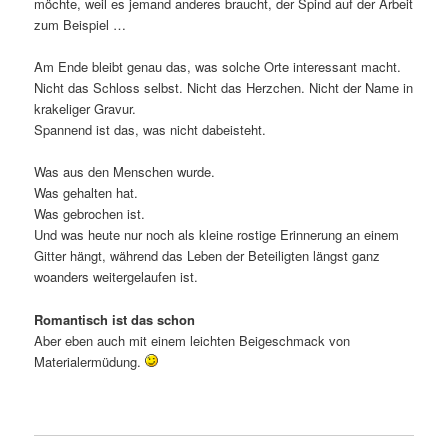
möchte, weil es jemand anderes braucht, der Spind auf der Arbeit
zum Beispiel …
Am Ende bleibt genau das, was solche Orte interessant macht.
Nicht das Schloss selbst. Nicht das Herzchen. Nicht der Name in
krakeliger Gravur.
Spannend ist das, was nicht dabeisteht.
Was aus den Menschen wurde.
Was gehalten hat.
Was gebrochen ist.
Und was heute nur noch als kleine rostige Erinnerung an einem
Gitter hängt, während das Leben der Beteiligten längst ganz
woanders weitergelaufen ist.
Romantisch ist das schon
Aber eben auch mit einem leichten Beigeschmack von
Materialermüdung.