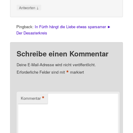
↓
Antworten
Pingback:
In Fürth hängt die Liebe etwas sparsamer ►
Der Desasterkreis
Schreibe einen Kommentar
Deine E-Mail-Adresse wird nicht veröffentlicht.
*
Erforderliche Felder sind mit
markiert
*
Kommentar