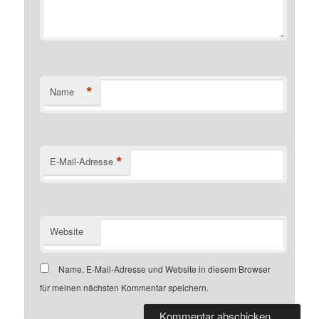
*
Name
*
E-Mail-Adresse
Website
Name, E-Mail-Adresse und Website in diesem Browser
für meinen nächsten Kommentar speichern.