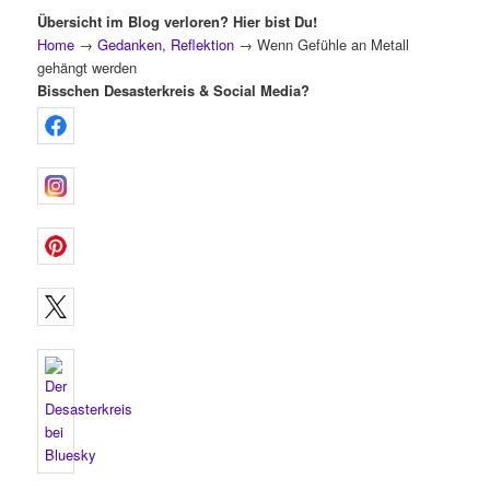
Übersicht im Blog verloren? Hier bist Du!
Home
→
Gedanken, Reflektion
→
Wenn Gefühle an Metall
gehängt werden
Bisschen Desasterkreis & Social Media?