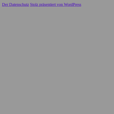
Der Datenschutz
Stolz präsentiert von WordPress