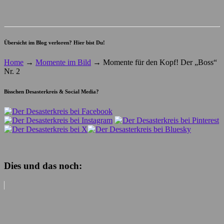
Übersicht im Blog verloren? Hier bist Du!
Home
→
Momente im Bild
→
Momente für den Kopf! Der „Boss“
Nr. 2
Bisschen Desasterkreis & Social Media?
Dies und das noch: