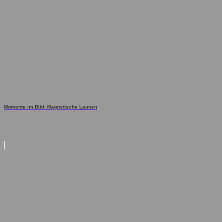
Momente im Bild: Magnetische Launen