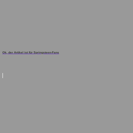
Ok, der Artikel ist für Springsteen-Fans