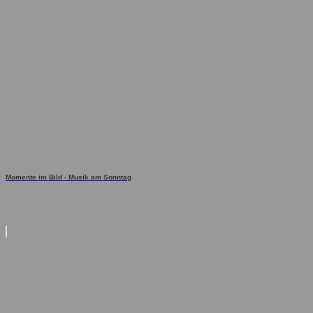
Momente im Bild - Musik am Sonntag