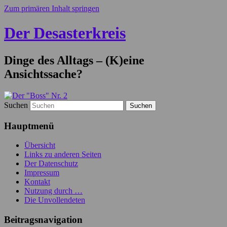
Zum primären Inhalt springen
Der Desasterkreis
Dinge des Alltags – (K)eine
Ansichtssache?
Suchen
Hauptmenü
Übersicht
Links zu anderen Seiten
Der Datenschutz
Impressum
Kontakt
Nutzung durch …
Die Unvollendeten
Beitragsnavigation