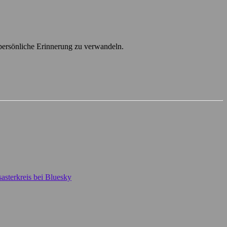
 persönliche Erinnerung zu verwandeln.