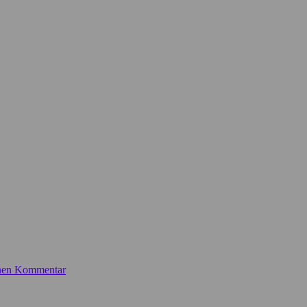
inen Kommentar