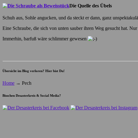
Die Quelle des Übels
Schuh aus, Sohle angucken, und da steckt er dann, ganz unspektakulär
Eine Schraube, die sich von unten sauber ihren Weg gesucht hat. Nur 
Immerhin, barfuß wäre schlimmer gewesen
Übersicht im Blog verloren? Hier bist Du!
Home
→
Pech
Bisschen Desasterkreis & Social Media?