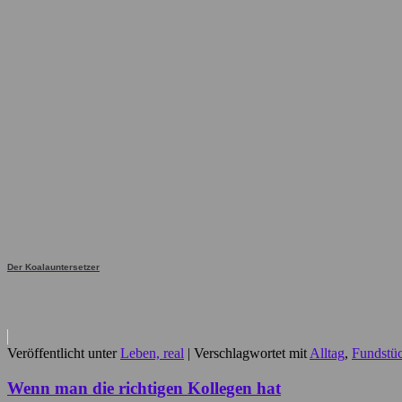
Der Koalauntersetzer
Veröffentlicht unter
Leben, real
|
Verschlagwortet mit
Alltag
,
Fundstü
Wenn man die richtigen Kollegen hat