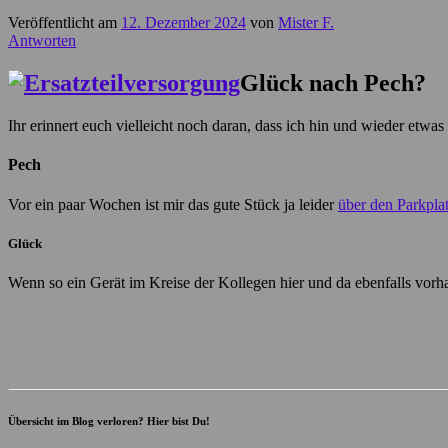
Veröffentlicht am
12. Dezember 2024
von
Mister F.
Antworten
Glück nach Pech?
Ihr erinnert euch vielleicht noch daran, dass ich hin und wieder et
Pech
Vor ein paar Wochen ist mir das gute Stück ja leider
über den Parkpla
Glück
Wenn so ein Gerät im Kreise der Kollegen hier und da ebenfalls vorha
Übersicht im Blog verloren? Hier bist Du!