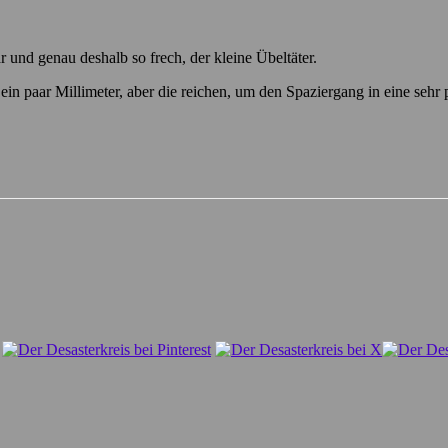
 und genau deshalb so frech, der kleine Übeltäter.
ein paar Millimeter, aber die reichen, um den Spaziergang in eine sehr