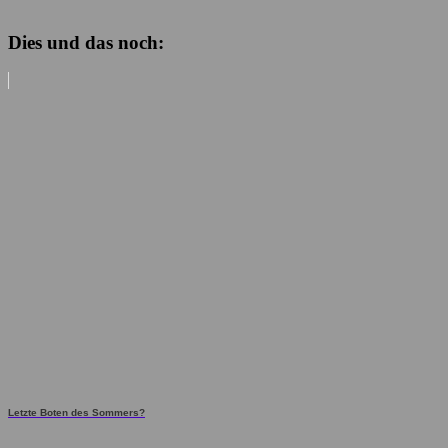
Dies und das noch:
Letzte Boten des Sommers?