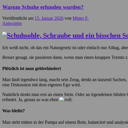
Warum Schuhe erfunden wurden?
Veröffentlicht am
15. Januar 2026
von
Mister F.
Antworten
Ich weiß nicht, ob das ein Naturgesetz ist oder einfach nur Alltag, a
Besser gesagt, sie passieren dann, wenn man einen knappen Termin z
Plötzlich ist man gehbehindert
Man läuft irgendwo lang, macht sein Zeug, denkt an tausend Sachen, u
eine Diskussion mit dem eigenen Ego wird.
Natürlich denkt man erst an einen Stein. Oder an irgendeinen blöden
erfindet. Ja, genau so was eben
Was bleibt?
Man steht mitten in der Pampa auf einem Bein, balanciert und analysi