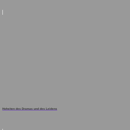
Hoheiten des Dramas und des Leidens