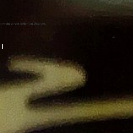
Nicht direkt Glück im Unglück