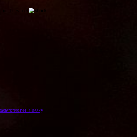
 nicht erwartet