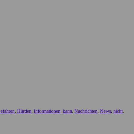
efahren
,
Hürden
,
Informationen
,
kann
,
Nachrichten
,
News
,
nicht
,