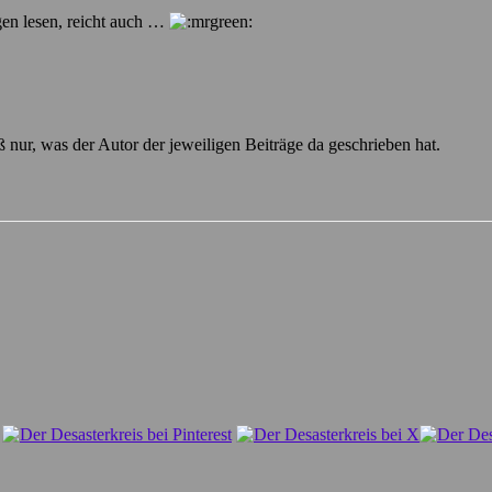
gen lesen, reicht auch …
ß nur, was der Autor der jeweiligen Beiträge da geschrieben hat.