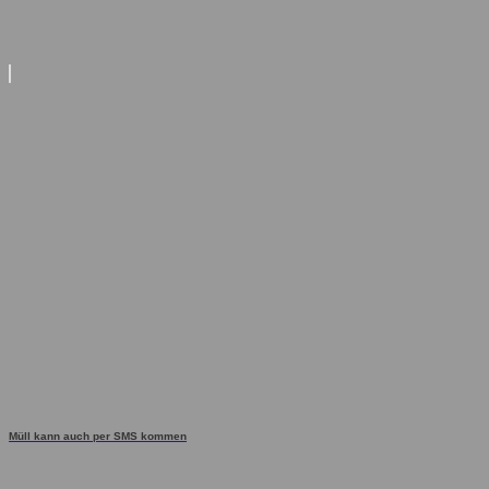
Müll kann auch per SMS kommen