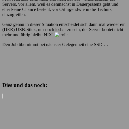
Servers, vor allem, weil es demnächst in Dauerpräsenz geht und
eher keine Chance besteht, vor Ort irgendwie in die Technik
einzugreifen.
Ganz genau in dieser Situation entscheidet sich dann mal wieder ein
(DER) USB-Stick, nur noch lesbar zu sein, der Server bootet nicht
mehr und übrig bleibt: NIX!
Den Job übernimmt bei nächster Gelegenheit eine SSD …
Dies und das noch: