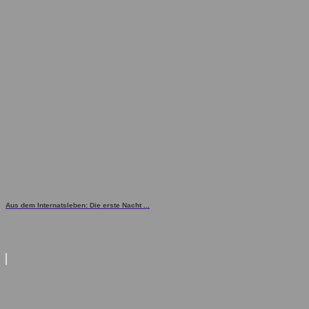
Aus dem Internatsleben: Die erste Nacht ...