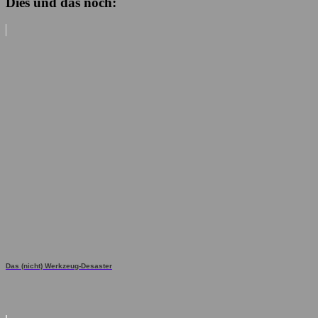
Dies und das noch:
Das (nicht) Werkzeug-Desaster