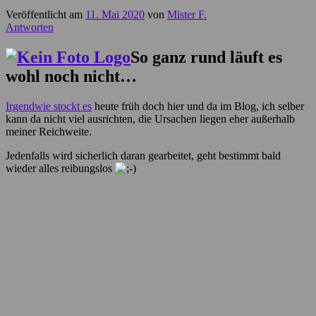
Veröffentlicht am
11. Mai 2020
von
Mister F.
Antworten
So ganz rund läuft es
wohl noch nicht…
Irgendwie stockt es
heute früh doch hier und da im Blog, ich selber
kann da nicht viel ausrichten, die Ursachen liegen eher außerhalb
meiner Reichweite.
Jedenfalls wird sicherlich daran gearbeitet, geht bestimmt bald
wieder alles reibungslos