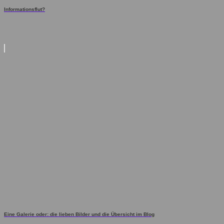
Informationsflut?
Eine Galerie oder: die lieben Bilder und die Übersicht im Blog