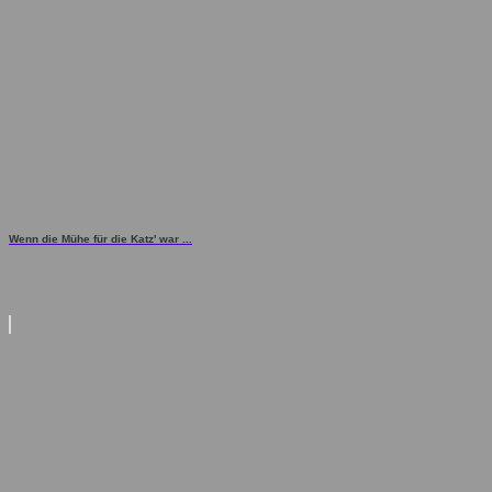
Wenn die Mühe für die Katz' war ...