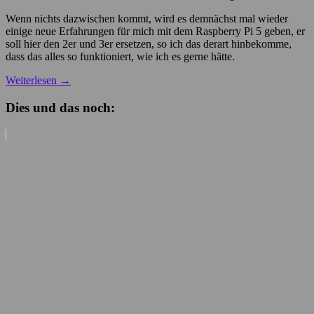
Wenn nichts dazwischen kommt, wird es demnächst mal wieder
einige neue Erfahrungen für mich mit dem Raspberry Pi 5 geben, er
soll hier den 2er und 3er ersetzen, so ich das derart hinbekomme,
dass das alles so funktioniert, wie ich es gerne hätte.
Weiterlesen
→
Dies und das noch: