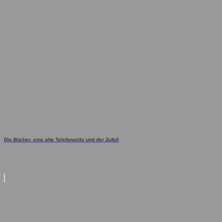
Die Bücher, eine alte Telefonzelle und der Zufall