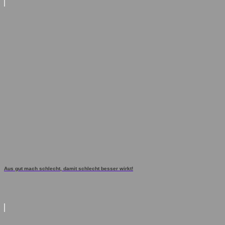
Aus gut mach schlecht, damit schlecht besser wirkt!