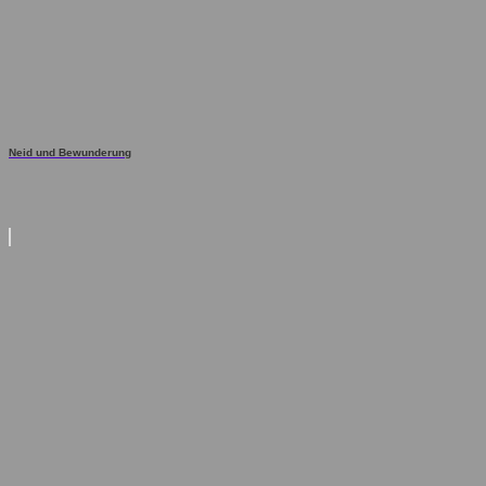
Neid und Bewunderung