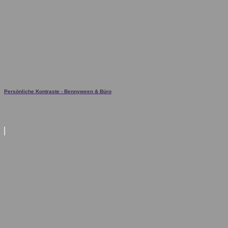
Persönliche Kontraste - Bennyween & Büro