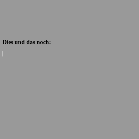
Dies und das noch: