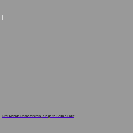
Drei Monate Desasterkreis, ein ganz kleines Fazit