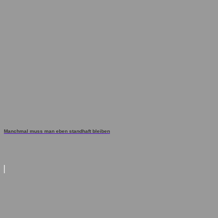
Manchmal muss man eben standhaft bleiben