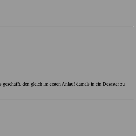
s geschafft, den gleich im ersten Anlauf damals in ein Desaster zu