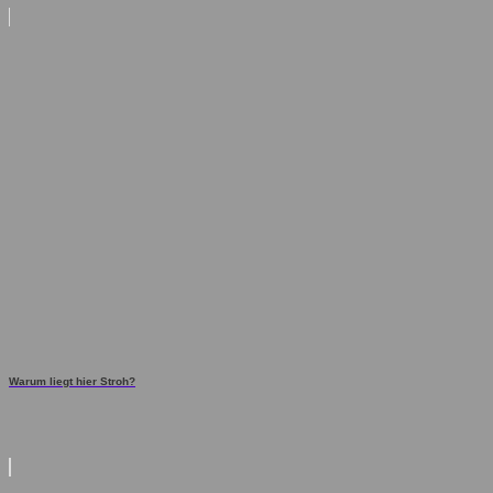
Warum liegt hier Stroh?