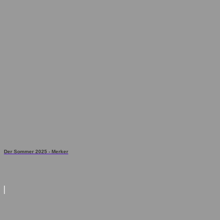
Der Sommer 2025 - Merker