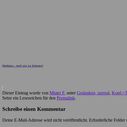
Updates - weil sie es können!
Dieser Eintrag wurde von
Mister F.
unter
Gedanken, surreal
,
Kopf->T
Setze ein Lesezeichen für den
Permalink
.
Schreibe einen Kommentar
Deine E-Mail-Adresse wird nicht veröffentlicht.
Erforderliche Felder 