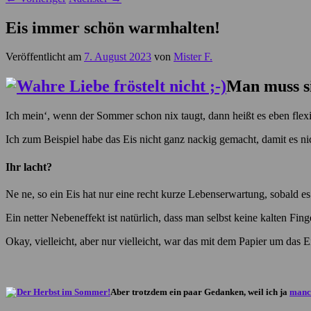
Eis immer schön warmhalten!
Veröffentlicht am
7. August 2023
von
Mister F.
Man muss si
Ich mein‘, wenn der Sommer schon nix taugt, dann heißt es eben flexi
Ich zum Beispiel habe das Eis nicht ganz nackig gemacht, damit es nich
Ihr lacht?
Ne ne, so ein Eis hat nur eine recht kurze Lebenserwartung, sobald 
Ein netter Nebeneffekt ist natürlich, dass man selbst keine kalten Fi
Okay, vielleicht, aber nur vielleicht, war das mit dem Papier um das 
Aber trotzdem ein paar Gedanken, weil ich ja
manc