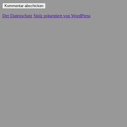
Der Datenschutz
Stolz präsentiert von WordPress