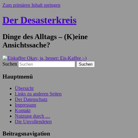
Zum primären Inhalt springen
Der Desasterkreis
Dinge des Alltags – (K)eine
Ansichtssache?
Suchen
Hauptmenü
Übersicht
Links zu anderen Seiten
Der Datenschutz
Impressum
Kontakt
Nutzung durch …
Die Unvollendeten
Beitragsnavigation