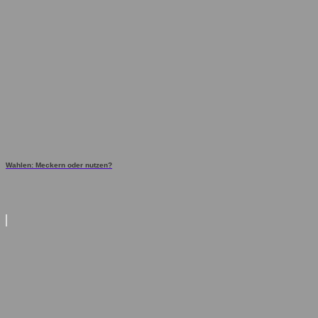
Wahlen: Meckern oder nutzen?