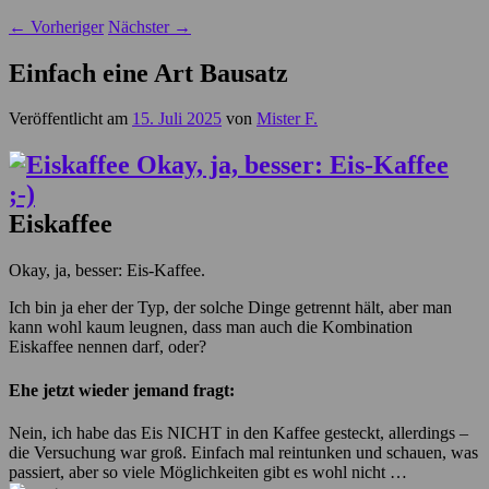
←
Vorheriger
Nächster
→
Einfach eine Art Bausatz
Veröffentlicht am
15. Juli 2025
von
Mister F.
Eiskaffee
Okay, ja, besser: Eis-Kaffee.
Ich bin ja eher der Typ, der solche Dinge getrennt hält, aber man
kann wohl kaum leugnen, dass man auch die Kombination
Eiskaffee nennen darf, oder?
Ehe jetzt wieder jemand fragt:
Nein, ich habe das Eis NICHT in den Kaffee gesteckt, allerdings –
die Versuchung war groß. Einfach mal reintunken und schauen, was
passiert, aber so viele Möglichkeiten gibt es wohl nicht …