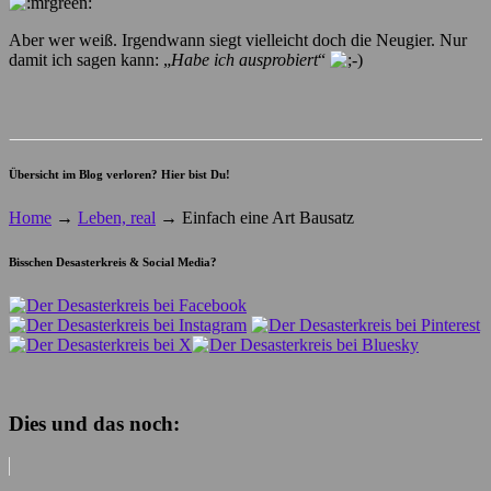
Aber wer weiß. Irgendwann siegt vielleicht doch die Neugier. Nur
damit ich sagen kann: „
Habe ich ausprobiert
“
Übersicht im Blog verloren? Hier bist Du!
Home
→
Leben, real
→
Einfach eine Art Bausatz
Bisschen Desasterkreis & Social Media?
Dies und das noch: