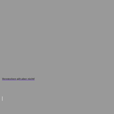
Verstecken gilt aber nicht!