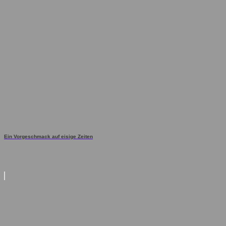
Ein Vorgeschmack auf eisige Zeiten