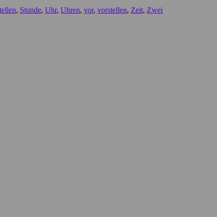
tellen
,
Stunde
,
Uhr
,
Uhren
,
vor
,
vorstellen
,
Zeit
,
Zwei