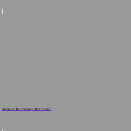
Momente für den Kopf! Der "Boss"