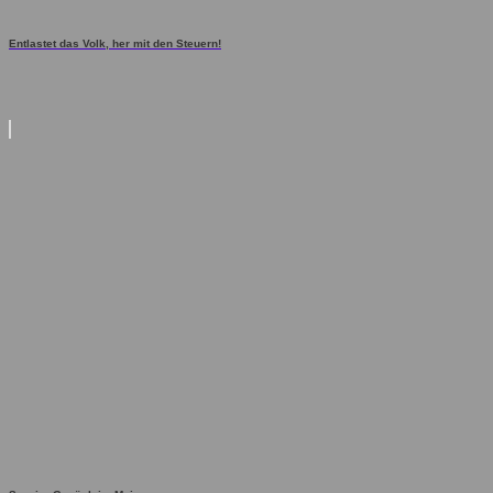
Entlastet das Volk, her mit den Steuern!