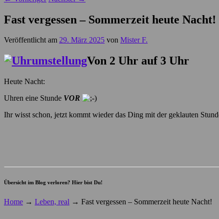
Fast vergessen – Sommerzeit heute Nacht!
Veröffentlicht am
29. März 2025
von
Mister F.
Von 2 Uhr auf 3 Uhr
Heute Nacht:
Uhren eine Stunde
VOR
Ihr wisst schon, jetzt kommt wieder das Ding mit der geklauten Stun
Übersicht im Blog verloren? Hier bist Du!
Home
→
Leben, real
→
Fast vergessen – Sommerzeit heute Nacht!