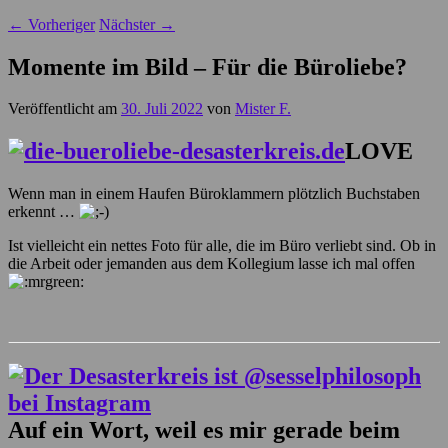
←
Vorheriger
Nächster
→
Momente im Bild – Für die Büroliebe?
Veröffentlicht am
30. Juli 2022
von
Mister F.
LOVE
Wenn man in einem Haufen Büroklammern plötzlich Buchstaben
erkennt …
Ist vielleicht ein nettes Foto für alle, die im Büro verliebt sind. Ob in
die Arbeit oder jemanden aus dem Kollegium lasse ich mal offen
Auf ein Wort, weil es mir
gerade beim