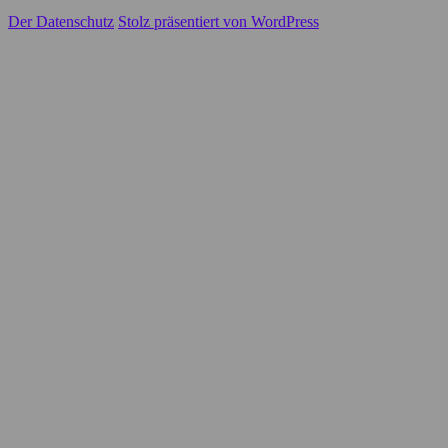
Der Datenschutz
Stolz präsentiert von WordPress