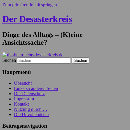
Zum primären Inhalt springen
Der Desasterkreis
Dinge des Alltags – (K)eine
Ansichtssache?
Suchen
Hauptmenü
Übersicht
Links zu anderen Seiten
Der Datenschutz
Impressum
Kontakt
Nutzung durch …
Die Unvollendeten
Beitragsnavigation