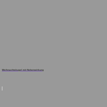
Weihnachtskugel mit Nebenwirkung