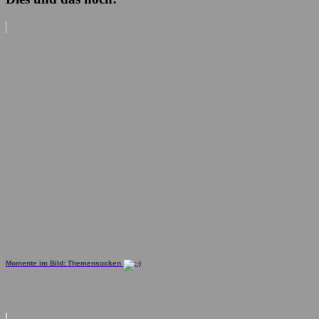
Momente im Bild: Themensocken