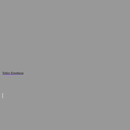
Toller Empfang