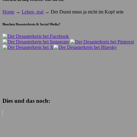
Home
→
Leben, real
→
Der Dunst muss ja nicht im Kopf sein
Bisschen Desasterkreis & Social Media?
Dies und das noch: