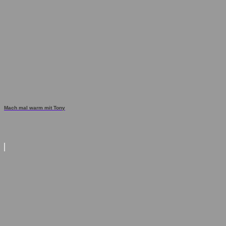
Mach mal warm mit Tony