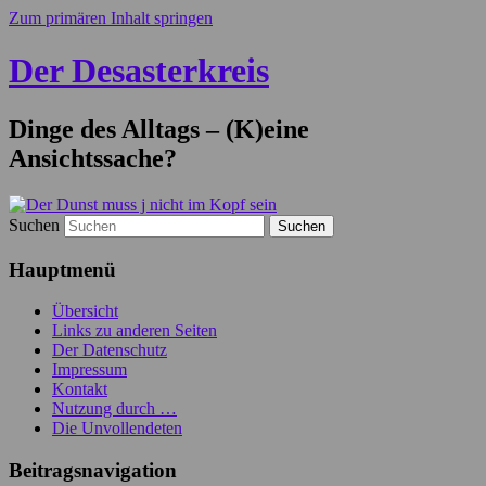
Zum primären Inhalt springen
Der Desasterkreis
Dinge des Alltags – (K)eine
Ansichtssache?
Suchen
Hauptmenü
Übersicht
Links zu anderen Seiten
Der Datenschutz
Impressum
Kontakt
Nutzung durch …
Die Unvollendeten
Beitragsnavigation