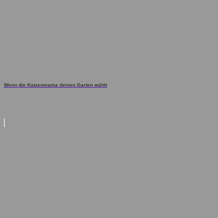
Wenn die Katzenmama deinen Garten wählt