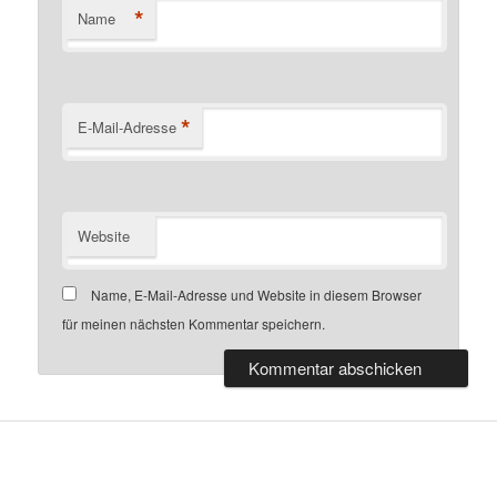
*
Name
*
E-Mail-Adresse
Website
Name, E-Mail-Adresse und Website in diesem Browser
für meinen nächsten Kommentar speichern.