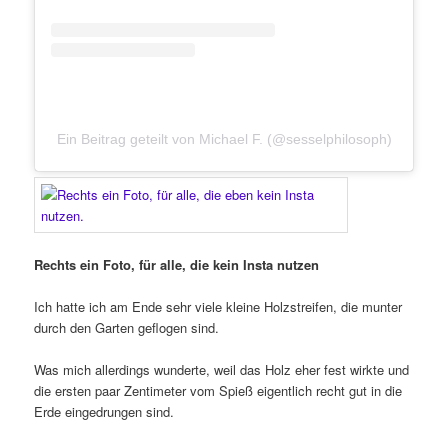
Ein Beitrag geteilt von Michael F. (@sesselphilosoph)
Rechts ein Foto, für alle, die kein Insta nutzen
Ich hatte ich am Ende sehr viele kleine Holzstreifen, die munter
durch den Garten geflogen sind.
Was mich allerdings wunderte, weil das Holz eher fest wirkte und
die ersten paar Zentimeter vom Spieß eigentlich recht gut in die
Erde eingedrungen sind.