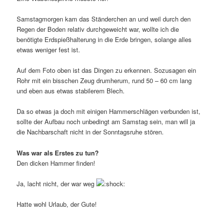
Samstagmorgen kam das Ständerchen an und weil durch den
Regen der Boden relativ durchgeweicht war, wollte ich die
benötigte Erdspießhalterung in die Erde bringen, solange alles
etwas weniger fest ist.
Auf dem Foto oben ist das Dingen zu erkennen. Sozusagen ein
Rohr mit ein bisschen Zeug drumherum, rund 50 – 60 cm lang
und eben aus etwas stabilerem Blech.
Da so etwas ja doch mit einigen Hammerschlägen verbunden ist,
sollte der Aufbau noch unbedingt am Samstag sein, man will ja
die Nachbarschaft nicht in der Sonntagsruhe stören.
Was war als Erstes zu tun?
Den dicken Hammer finden!
Ja, lacht nicht, der war weg
Hatte wohl Urlaub, der Gute!