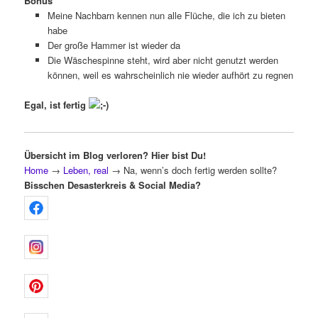
Bonus
Meine Nachbarn kennen nun alle Flüche, die ich zu bieten
habe
Der große Hammer ist wieder da
Die Wäschespinne steht, wird aber nicht genutzt werden
können, weil es wahrscheinlich nie wieder aufhört zu regnen
Egal, ist fertig
Übersicht im Blog verloren? Hier bist Du!
Home
→
Leben, real
→
Na, wenn’s doch fertig werden sollte?
Bisschen Desasterkreis & Social Media?