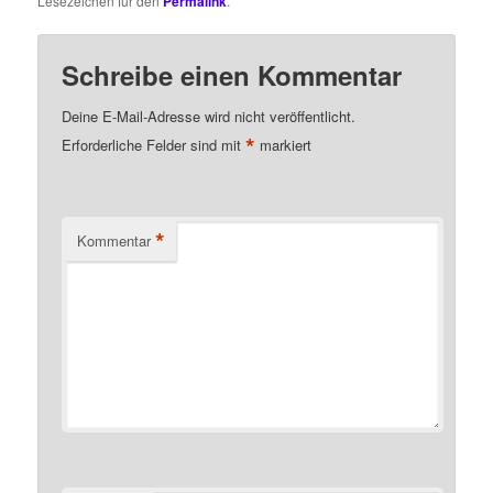
Lesezeichen für den
Permalink
.
Schreibe einen Kommentar
Deine E-Mail-Adresse wird nicht veröffentlicht.
*
Erforderliche Felder sind mit
markiert
*
Kommentar