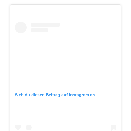
Sieh dir diesen Beitrag auf Instagram an