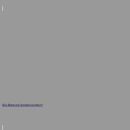
Ein Blatt mit Sonderrechten?