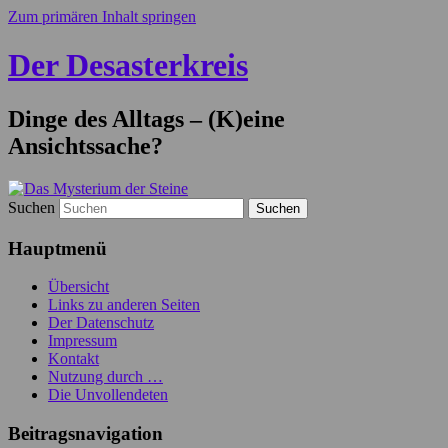
Zum primären Inhalt springen
Der Desasterkreis
Dinge des Alltags – (K)eine
Ansichtssache?
Suchen
Hauptmenü
Übersicht
Links zu anderen Seiten
Der Datenschutz
Impressum
Kontakt
Nutzung durch …
Die Unvollendeten
Beitragsnavigation