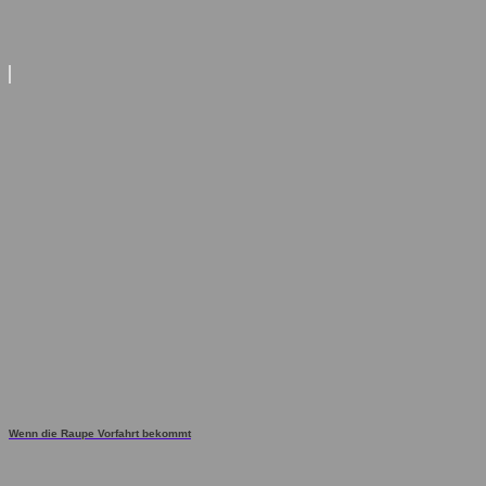
Wenn die Raupe Vorfahrt bekommt