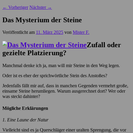
←
Vorheriger
Nächster
→
Das Mysterium der Steine
Veröffentlicht am
11. März 2025
von
Mister F.
Zufall oder
gezielte Platzierung?
Manchmal denke ich ja, man will mir Steine in den Weg legen.
Oder ist es eher der sprichwörtliche Stein des Anstoßes?
Jedenfalls fällt mir auf, dass in manchen Gegenden vermehrt große,
einsame Steine herumliegen. Warum ausgerechnet dort? Wer oder
was steckt dahinter?
Mögliche Erklärungen
1. Eine Laune der Natur
Vielleicht sind es ja Querschläger einer uralten Sprengung, die vor