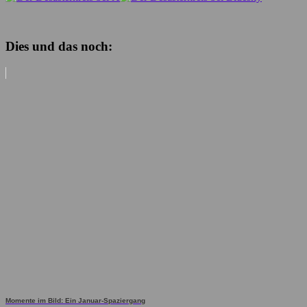
Dies und das noch:
Momente im Bild: Ein Januar-Spaziergang