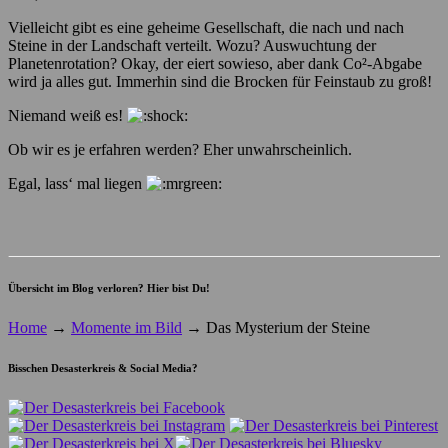
Vielleicht gibt es eine geheime Gesellschaft, die nach und nach
Steine in der Landschaft verteilt. Wozu? Auswuchtung der
Planetenrotation? Okay, der eiert sowieso, aber dank Co²-Abgabe
wird ja alles gut. Immerhin sind die Brocken für Feinstaub zu groß!
Niemand weiß es!
Ob wir es je erfahren werden? Eher unwahrscheinlich.
Egal, lass‘ mal liegen
Übersicht im Blog verloren? Hier bist Du!
Home
→
Momente im Bild
→
Das Mysterium der Steine
Bisschen Desasterkreis & Social Media?