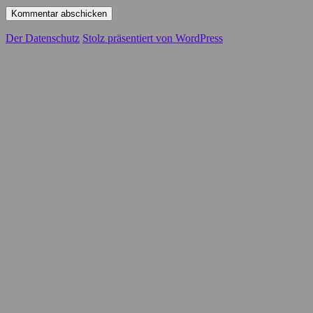
Der Datenschutz
Stolz präsentiert von WordPress