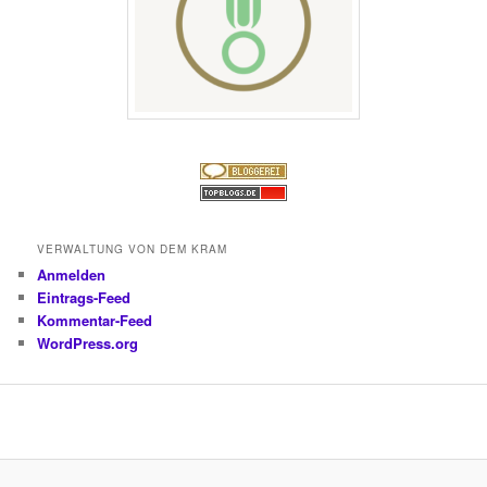
VERWALTUNG VON DEM KRAM
Anmelden
Eintrags-Feed
Kommentar-Feed
WordPress.org