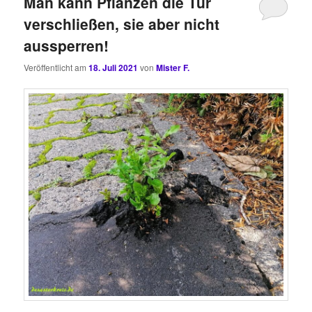
Man kann Pflanzen die Tür
verschließen, sie aber nicht
aussperren!
Veröffentlicht am
18. Juli 2021
von
Mister F.