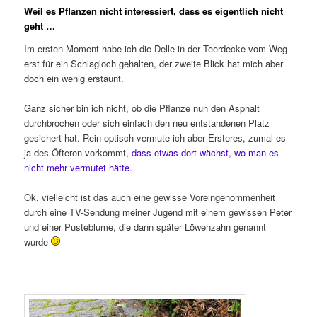
Weil es Pflanzen nicht interessiert, dass es eigentlich nicht
geht …
Im ersten Moment habe ich die Delle in der Teerdecke vom Weg
erst für ein Schlagloch gehalten, der zweite Blick hat mich aber
doch ein wenig erstaunt.
Ganz sicher bin ich nicht, ob die Pflanze nun den Asphalt
durchbrochen oder sich einfach den neu entstandenen Platz
gesichert hat. Rein optisch vermute ich aber Ersteres, zumal es
ja des Öfteren vorkommt,
dass etwas dort wächst, wo man es
nicht mehr vermutet hätte.
Ok, vielleicht ist das auch eine gewisse Voreingenommenheit
durch eine TV-Sendung meiner Jugend mit einem gewissen Peter
und einer Pusteblume, die dann später Löwenzahn genannt
wurde