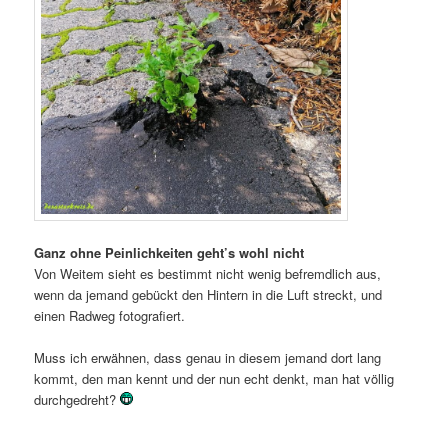
Ganz ohne Peinlichkeiten geht’s wohl nicht
Von Weitem sieht es bestimmt nicht wenig befremdlich aus,
wenn da jemand gebückt den Hintern in die Luft streckt, und
einen Radweg fotografiert.
Muss ich erwähnen, dass genau in diesem jemand dort lang
kommt, den man kennt und der nun echt denkt, man hat völlig
durchgedreht?