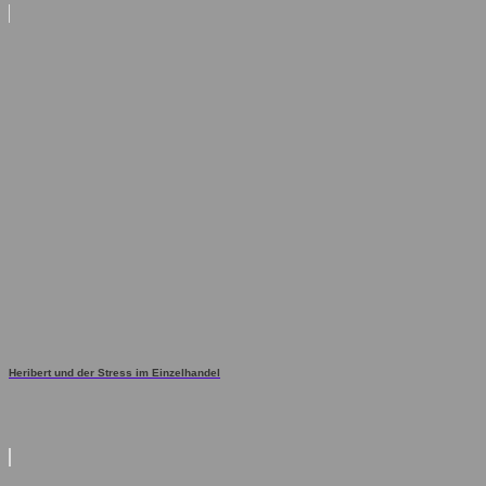
Heribert und der Stress im Einzelhandel