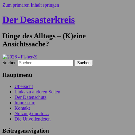
Zum primären Inhalt springen
Der Desasterkreis
Dinge des Alltags – (K)eine
Ansichtssache?
Suchen
Hauptmenü
Übersicht
Links zu anderen Seiten
Der Datenschutz
Impressum
Kontakt
Nutzung durch …
Die Unvollendeten
Beitragsnavigation