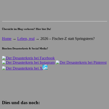
Übersicht im Blog verloren? Hier bist Du!
Home
→
Leben, real
→
2026 – Fischer-Z statt Springsteen?
Bisschen Desasterkreis & Social Media?
Dies und das noch: