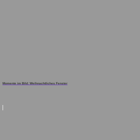
Momente im Bild: Weihnachtliches Fenster