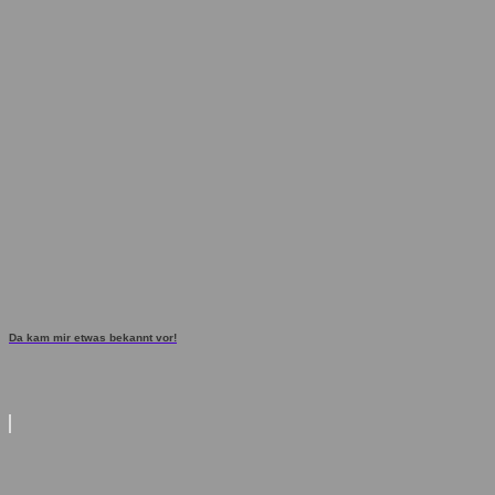
Da kam mir etwas bekannt vor!