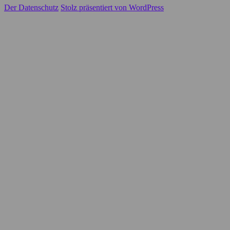
Der Datenschutz
Stolz präsentiert von WordPress