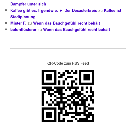
Dampfer unter sich
Kaffee gibt es. Irgendwie. ► Der Desasterkreis
zu
Kaffee ist
Stadtplanung
Mister F.
zu
Wenn das Bauchgefühl recht behält
betonflüsterer
zu
Wenn das Bauchgefühl recht behält
QR-Code zum RSS Feed