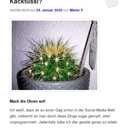
Kacktussi?
Veröffentlicht am
24. Januar 2020
von
Mister F.
Mach die Ohren auf!
Ich weiß, dass es so einen Gag schon in der Social-Media-Welt
gibt, vielleicht ist man durch diese Dinge sogar geimpft, eher
vorprogrammiert. Jedenfalls habe ich das gerade genau so erlebt.