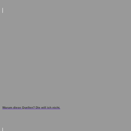
Warum diese Quellen? Die will ich nicht.