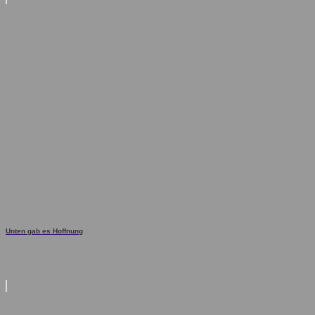
Unten gab es Hoffnung