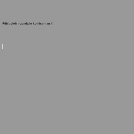
Fühlt sich irgendwie komisch an II