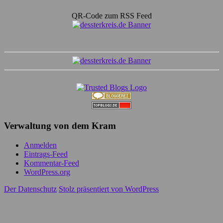
QR-Code zum RSS Feed
Verwaltung von dem Kram
Anmelden
Eintrags-Feed
Kommentar-Feed
WordPress.org
Der Datenschutz
Stolz präsentiert von WordPress