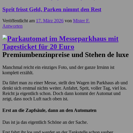
Sprit frisst Geld, Parken nimmt den Rest
Veröffentlicht am
17. März 2026
von
Mister F.
Antworten
Premiumbenzinpreise und Stehen de luxe
Manchmal reicht ein einziges Foto, und der ganze Irrsinn ist
komplett erzählt.
Da fährt man zu einer Messe, stellt den Wagen im Parkhaus ab und
denkt sich erstmal nichts weiter. Anfahrt, Sprit, voller Tag, viel los.
Reicht ja eigentlich schon. Doch dann kommt der Automat und
zeigt, dass noch Luft nach oben ist.
Erst an die Zapfsäule, dann an den Automaten
Das ist ja das eigentlich Schöne an der Sache.
Erst fahrt ihr los und werdet an der Tankstelle schon sauber