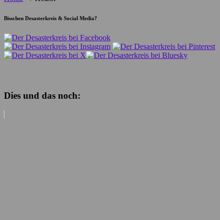
Bisschen Desasterkreis & Social Media?
Dies und das noch: