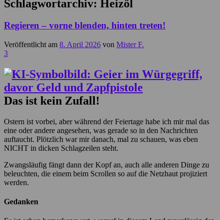
Schlagwortarchiv:
Heizöl
Regieren – vorne blenden, hinten treten!
Veröffentlicht am
8. April 2026
von
Mister F.
3
Das ist kein Zufall!
Ostern ist vorbei, aber während der Feiertage habe ich mir mal das
eine oder andere angesehen, was gerade so in den Nachrichten
auftaucht. Plötzlich war mir danach, mal zu schauen, was eben
NICHT in dicken Schlagzeilen steht.
Zwangsläufig fängt dann der Kopf an, auch alle anderen Dinge zu
beleuchten, die einem beim Scrollen so auf die Netzhaut projiziert
werden.
Gedanken