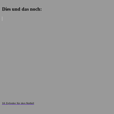
Dies und das noch:
16 Zylinder für den Notfall