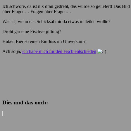
Ich schwöre, da ist nix dran gedreht, das wurde so geliefert! Das Bi
über Fragen… Fragen über Fragen…
Was ist, wenn das Schicksal mir da etwas mitteilen wollte?
Droht gar eine Fischvergiftung?
Haben Eier so einen Einfluss im Universum?
Ach so ja,
ich habe mich für den Fisch entschieden
Dies und das noch: