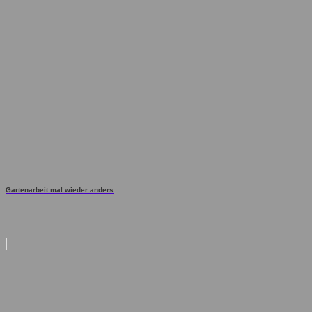
Gartenarbeit mal wieder anders