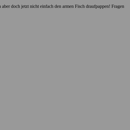
n aber doch jetzt nicht einfach den armen Fisch draufpappen! Fragen