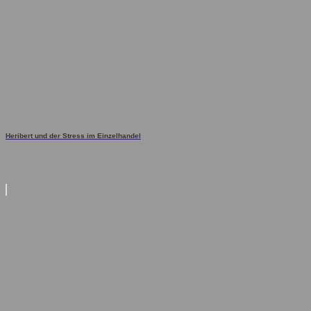
Heribert und der Stress im Einzelhandel