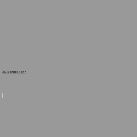
2D-Schnecken?